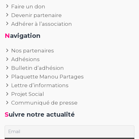
Faire un don
Devenir partenaire
Adhérer à l’association
Navigation
Nos partenaires
Adhésions
Bulletin d’adhésion
Plaquette Manou Partages
Lettre d’informations
Projet Social
Communiqué de presse
Suivre notre actualité