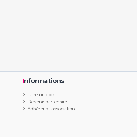
Informations
Faire un don
Devenir partenaire
Adhérer à l’association