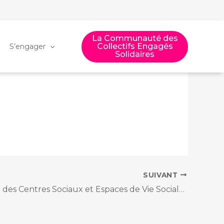
La Communauté des
Collectifs Engagés
S’engager
Solidaires
SUIVANT
Fédération des Centres Sociaux et Espaces de Vie Sociale de Loire-Atlantique