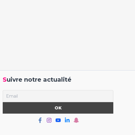
Suivre notre actualité