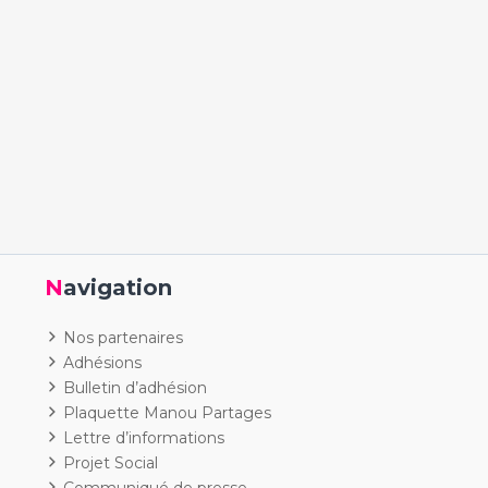
Navigation
Nos partenaires
Adhésions
Bulletin d’adhésion
Plaquette Manou Partages
Lettre d’informations
Projet Social