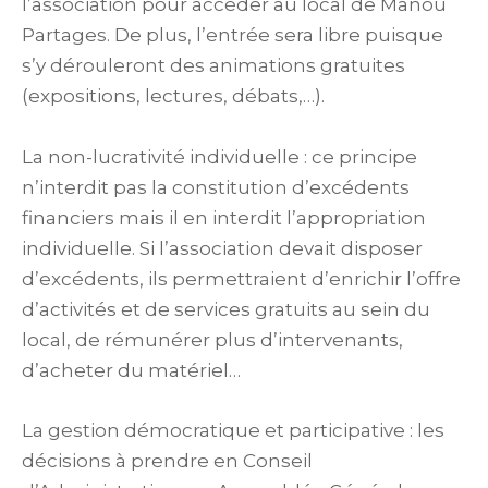
l’association pour accéder au local de Manou
Partages. De plus, l’entrée sera libre puisque
s’y dérouleront des animations gratuites
(expositions, lectures, débats,…).
La non-lucrativité individuelle : ce principe
n’interdit pas la constitution d’excédents
financiers mais il en interdit l’appropriation
individuelle. Si l’association devait disposer
d’excédents, ils permettraient d’enrichir l’offre
d’activités et de services gratuits au sein du
local, de rémunérer plus d’intervenants,
d’acheter du matériel…
La gestion démocratique et participative : les
décisions à prendre en Conseil