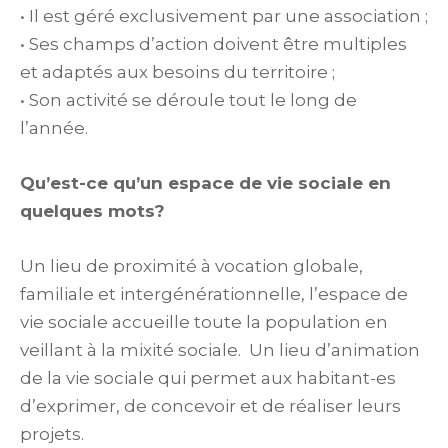
• Il est géré exclusivement par une association ;
• Ses champs d’action doivent être multiples
et adaptés aux besoins du territoire ;
• Son activité se déroule tout le long de
l’année.
Qu’est-ce qu’un espace de vie sociale en
quelques mots?
Un lieu de proximité à vocation globale,
familiale et intergénérationnelle, l’espace de
vie sociale accueille toute la population en
veillant à la mixité sociale. Un lieu d’animation
de la vie sociale qui permet aux habitant-es
d’exprimer, de concevoir et de réaliser leurs
projets.