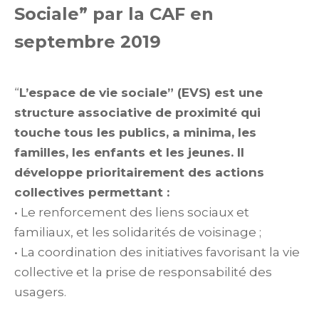
Sociale” par la CAF en
septembre 2019
“
L’espace de vie sociale” (EVS) est une
structure associative de proximité qui
touche tous les publics, a minima, les
familles, les enfants et les jeunes. Il
développe prioritairement des actions
collectives permettant :
• Le renforcement des liens sociaux et
familiaux, et les solidarités de voisinage ;
• La coordination des initiatives favorisant la vie
collective et la prise de responsabilité des
usagers.