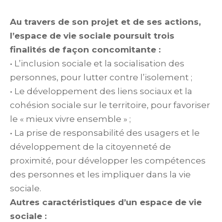
Au travers de son projet et de ses actions,
l’espace de vie sociale poursuit trois
finalités
de façon concomitante :
• L’inclusion sociale et la socialisation des
personnes, pour lutter contre l’isolement ;
• Le développement des liens sociaux et la
cohésion sociale sur le territoire, pour favoriser
le « mieux vivre ensemble » ;
• La prise de responsabilité des usagers et le
développement de la citoyenneté de
proximité, pour développer les compétences
des personnes et les impliquer dans la vie
sociale.
Autres caractéristiques d’un espace de vie
sociale :