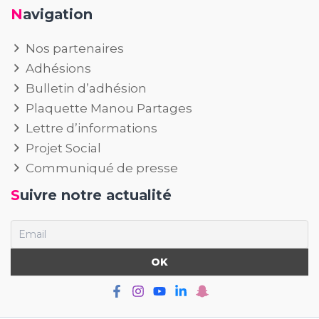
Navigation
Nos partenaires
Adhésions
Bulletin d’adhésion
Plaquette Manou Partages
Lettre d’informations
Projet Social
Communiqué de presse
Suivre notre actualité