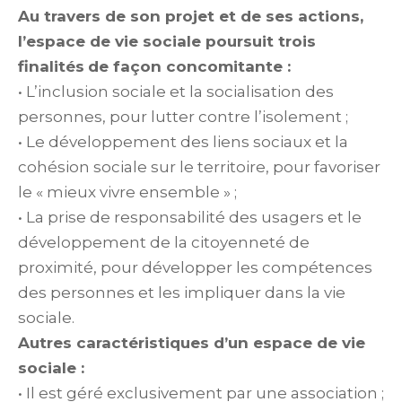
Au travers de son projet et de ses actions,
l’espace de vie sociale poursuit trois
finalités
de façon concomitante :
• L’inclusion sociale et la socialisation des
personnes, pour lutter contre l’isolement ;
• Le développement des liens sociaux et la
cohésion sociale sur le territoire, pour favoriser
le « mieux vivre ensemble » ;
• La prise de responsabilité des usagers et le
développement de la citoyenneté de
proximité, pour développer les compétences
des personnes et les impliquer dans la vie
sociale.
Autres caractéristiques d’un espace de vie
sociale :
• Il est géré exclusivement par une association ;