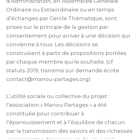
d’Administration, en Assemblée Générale
Ordinaire ou Extraordinaire ou en temps
d’échanges par Cercle Thématique, sont
prises sur le principe de la gestion par
consentement pour arriver à une décision qui
convienne à tous. Les décisions se
construisent à partir de propositions portées
par chaque membre qui le souhaite. (cf
statuts 2019, transmis sur demande écrite
contact@manou-partages.org)
L’utilité sociale ou collective du projet :
l’association « Manou Partages » a été
constituée pour contribuer à
l’épanouissement et à l’équilibre de chacun
par la transmission des savoirs et des richesses