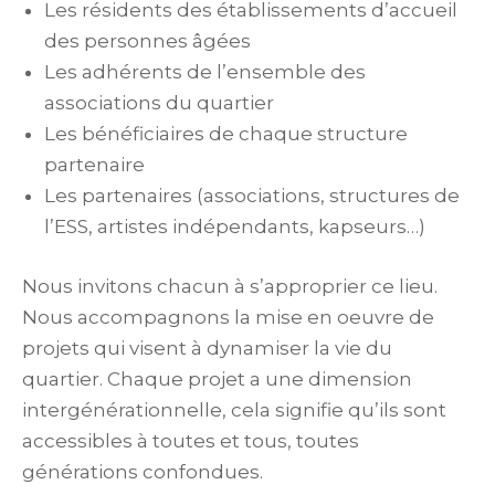
Les résidents des établissements d’accueil
des personnes âgées
Les adhérents de l’ensemble des
associations du quartier
Les bénéficiaires de chaque structure
partenaire
Les partenaires (associations, structures de
l’ESS, artistes indépendants, kapseurs…)
Nous invitons chacun à s’approprier ce lieu.
Nous accompagnons la mise en oeuvre de
projets qui visent à dynamiser la vie du
quartier. Chaque projet a une dimension
intergénérationnelle, cela signifie qu’ils sont
accessibles à toutes et tous, toutes
générations confondues.