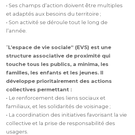
• Ses champs d’action doivent être multiples
et adaptés aux besoins du territoire ;
• Son activité se déroule tout le long de
l’année.
“
L’espace de vie sociale” (EVS) est une
structure associative de proximité qui
touche tous les publics, a minima, les
familles, les enfants et les jeunes. Il
développe prioritairement des actions
collectives permettant :
• Le renforcement des liens sociaux et
familiaux, et les solidarités de voisinage ;
• La coordination des initiatives favorisant la vie
collective et la prise de responsabilité des
usagers.