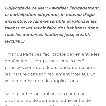
Objectifs de ce lieu : Favoriser l’engagement,
la participation citoyenne, le pouvoir d’agir
ensemble, le faire-ensemble et valoriser les
talents et les savoir-faire des habitants dans
tous les domaines (culturel, jeux, créatif,
lecture…).
« Manou Partages, facilitatrice de lien entre les
générations » compte souscrire à ces 5
principes comme valeurs fondamentales et
les inscrire dans son règlement intérieur. En
voici concrètement les applications:
La libre adhésion : nul ne sera contraint
d’adhérer ou de demeurer adhérent-e de