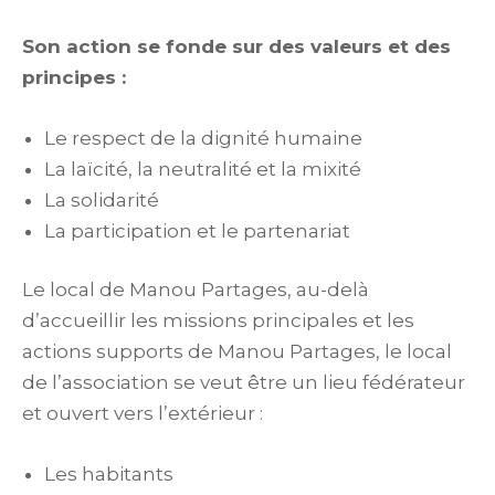
Son action se fonde sur des valeurs et des
principes :
Le respect de la dignité humaine
La laïcité, la neutralité et la mixité
La solidarité
La participation et le partenariat
Le local de Manou Partages, au-delà
d’accueillir les missions principales et les
actions supports de Manou Partages, le local
de l’association se veut être un lieu fédérateur
et ouvert vers l’extérieur :
Les habitants