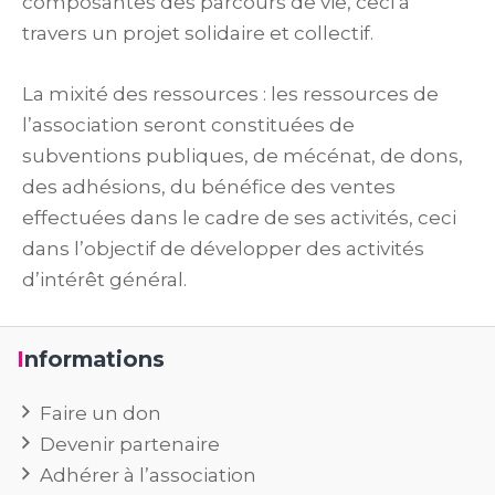
composantes des parcours de vie, ceci à
travers un projet solidaire et collectif.
La mixité des ressources : les ressources de
l’association seront constituées de
subventions publiques, de mécénat, de dons,
des adhésions, du bénéfice des ventes
effectuées dans le cadre de ses activités, ceci
dans l’objectif de développer des activités
d’intérêt général.
Informations
Faire un don
Devenir partenaire
Adhérer à l’association