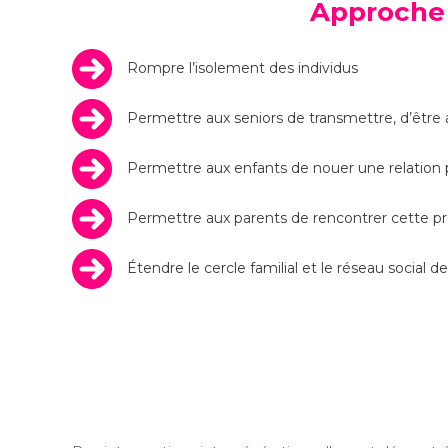
Approche 
Rompre l’isolement des individus
Permettre aux seniors de transmettre, d’être ac
Permettre aux enfants de nouer une relation 
Permettre aux parents de rencontrer cette pré
Étendre le cercle familial et le réseau social 