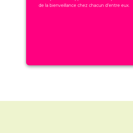
de la bienveillance chez chacun d’entre eux.