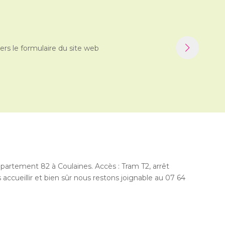
ers le formulaire du site web
partement 82 à Coulaines. Accès : Tram T2, arrêt
accueillir et bien sûr nous restons joignable au 07 64