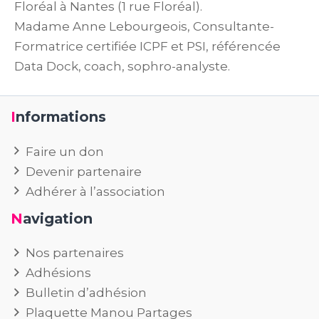
Floréal à Nantes (1 rue Floréal).
Madame Anne Lebourgeois, Consultante-
Formatrice certifiée ICPF et PSI, référencée
Data Dock, coach, sophro-analyste.
Informations
Faire un don
Devenir partenaire
Adhérer à l’association
Navigation
Nos partenaires
Adhésions
Bulletin d’adhésion
Plaquette Manou Partages