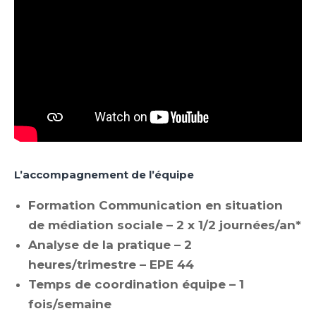
L’accompagnement de l’équipe
Formation Communication en situation
de médiation sociale – 2 x 1/2 journées/an*
Analyse de la pratique – 2
heures/trimestre – EPE 44
Temps de coordination équipe – 1
fois/semaine