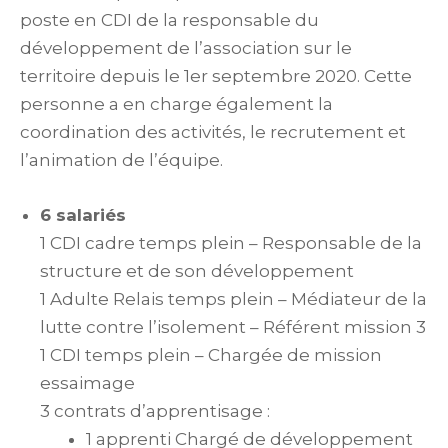
poste en CDI de la responsable du
développement de l’association sur le
territoire depuis le 1er septembre 2020. Cette
personne a en charge également la
coordination des activités, le recrutement et
l’animation de l’équipe.
6 salariés
1 CDI cadre temps plein – Responsable de la
structure et de son développement
1 Adulte Relais temps plein – Médiateur de la
lutte contre l’isolement – Référent mission 3
1 CDI temps plein – Chargée de mission
essaimage
3 contrats d’apprentisage :
1 apprenti Chargé de développement