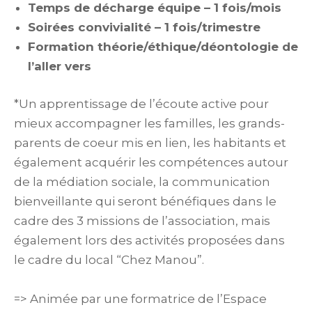
Temps de décharge équipe – 1 fois/mois
Soirées convivialité – 1 fois/trimestre
Formation théorie/éthique/déontologie de
l’aller vers
*Un apprentissage de l’écoute active pour
mieux accompagner les familles, les grands-
parents de coeur mis en lien, les habitants et
également acquérir les compétences autour
de la médiation sociale, la communication
bienveillante qui seront bénéfiques dans le
cadre des 3 missions de l’association, mais
également lors des activités proposées dans
le cadre du local “Chez Manou”.
=> Animée par une formatrice de l’Espace