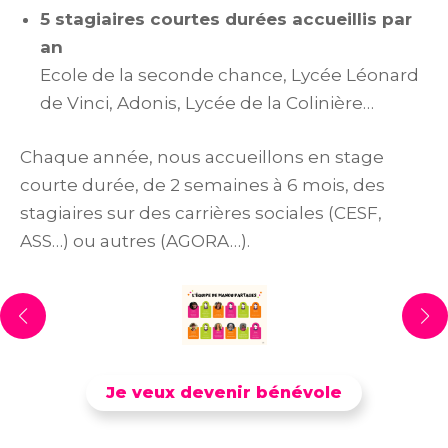
5 stagiaires courtes durées accueillis par
an
Ecole de la seconde chance, Lycée Léonard
de Vinci, Adonis, Lycée de la Colinière…
Chaque année, nous accueillons en stage
courte durée, de 2 semaines à 6 mois, des
stagiaires sur des carrières sociales (CESF,
ASS…) ou autres (AGORA…).
Je veux devenir bénévole