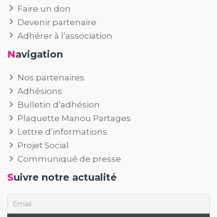
Faire un don
Devenir partenaire
Adhérer à l’association
Navigation
Nos partenaires
Adhésions
Bulletin d’adhésion
Plaquette Manou Partages
Lettre d’informations
Projet Social
Communiqué de presse
Suivre notre actualité