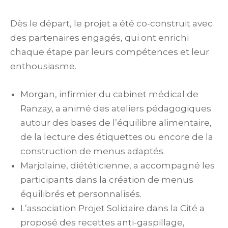
Dès le départ, le projet a été co-construit avec
des partenaires engagés, qui ont enrichi
chaque étape par leurs compétences et leur
enthousiasme.
Morgan, infirmier du cabinet médical de
Ranzay, a animé des ateliers pédagogiques
autour des bases de l’équilibre alimentaire,
de la lecture des étiquettes ou encore de la
construction de menus adaptés.
Marjolaine, diététicienne, a accompagné les
participants dans la création de menus
équilibrés et personnalisés.
L’association Projet Solidaire dans la Cité a
proposé des recettes anti-gaspillage,