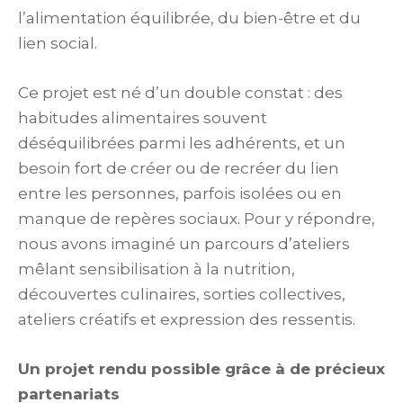
l’alimentation équilibrée, du bien-être et du
lien social.
Ce projet est né d’un double constat : des
habitudes alimentaires souvent
déséquilibrées parmi les adhérents, et un
besoin fort de créer ou de recréer du lien
entre les personnes, parfois isolées ou en
manque de repères sociaux. Pour y répondre,
nous avons imaginé un parcours d’ateliers
mêlant sensibilisation à la nutrition,
découvertes culinaires, sorties collectives,
ateliers créatifs et expression des ressentis.
Un projet rendu possible grâce à de précieux
partenariats