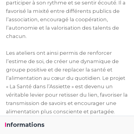
participer à son rythme et se sentir écouté. Il a
favorisé la mixité entre différents publics de
l’association, encouragé la coopération,
l’autonomie et la valorisation des talents de
chacun.
Les ateliers ont ainsi permis de renforcer
l’estime de soi, de créer une dynamique de
groupe positive et de replacer la santé et
l’alimentation au cœur du quotidien. Le projet
« La Santé dans l’Assiette » est devenu un
véritable levier pour retisser du lien, favoriser la
transmission de savoirs et encourager une
alimentation plus consciente et partagée.
Informations