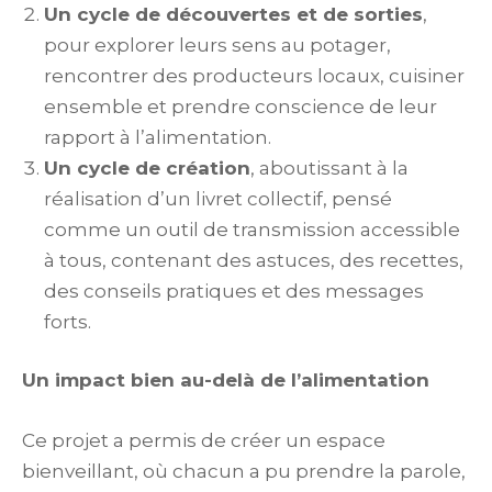
Un cycle de découvertes et de sorties
,
pour explorer leurs sens au potager,
rencontrer des producteurs locaux, cuisiner
ensemble et prendre conscience de leur
rapport à l’alimentation.
Un cycle de création
, aboutissant à la
réalisation d’un livret collectif, pensé
comme un outil de transmission accessible
à tous, contenant des astuces, des recettes,
des conseils pratiques et des messages
forts.
Un impact bien au-delà de l’alimentation
Ce projet a permis de créer un espace
bienveillant, où chacun a pu prendre la parole,