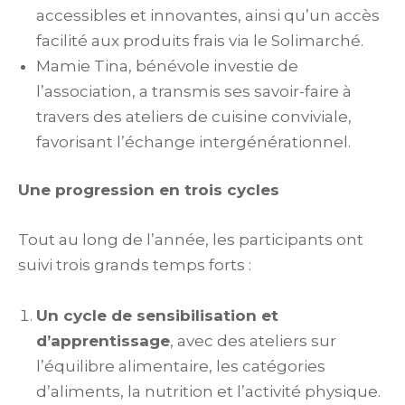
accessibles et innovantes, ainsi qu’un accès
facilité aux produits frais via le Solimarché.
Mamie Tina, bénévole investie de
l’association, a transmis ses savoir-faire à
travers des ateliers de cuisine conviviale,
favorisant l’échange intergénérationnel.
Une progression en trois cycles
Tout au long de l’année, les participants ont
suivi trois grands temps forts :
Un cycle de sensibilisation et
d’apprentissage
, avec des ateliers sur
l’équilibre alimentaire, les catégories
d’aliments, la nutrition et l’activité physique.