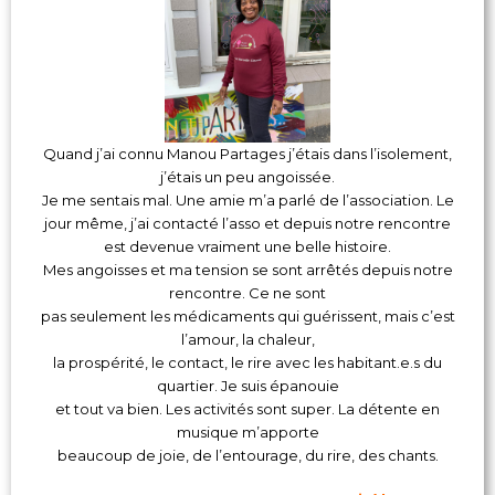
Quand j’ai connu Manou Partages j’étais dans l’isolement,
j’étais un peu angoissée.
Je me sentais mal. Une amie m’a parlé de l’association. Le
jour même, j’ai contacté l’asso et depuis notre rencontre
est devenue vraiment une belle histoire.
Mes angoisses et ma tension se sont arrêtés depuis notre
rencontre. Ce ne sont
pas seulement les médicaments qui guérissent, mais c’est
l’amour, la chaleur,
la prospérité, le contact, le rire avec les habitant.e.s du
quartier. Je suis épanouie
et tout va bien. Les activités sont super. La détente en
musique m’apporte
beaucoup de joie, de l’entourage, du rire, des chants.