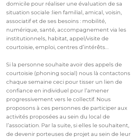
domicile pour réaliser une évaluation de sa
situation sociale :lien familial, amical, voisin,
associatif et de ses besoins : mobilité,
numérique, santé, accompagnement via les
institutionnels, habitat, appel/visite de
courtoisie, emploi, centres d’intérêts…
Si la personne souhaite avoir des appels de
courtoisie (phoning social) nous là contactons
chaque semaine ceci pour tisser un lien de
confiance en individuel pour l’amener
progressivement vers le collectif. Nous
proposons à ces personnes de participer aux
activités proposées au sein du local de
l’association. Par la suite, si elles le souhaitent,
de devenir porteuses de projet au sein de leur