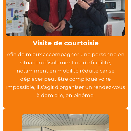
Visite de courtoisie
Afin de mieux accompagner une personne en
situation d’isolement ou de fragilité,
notamment en mobilité réduite car se
déplacer peut être compliqué voire
impossible, il s’agit d’organiser un rendez-vous
à domicile, en binôme.