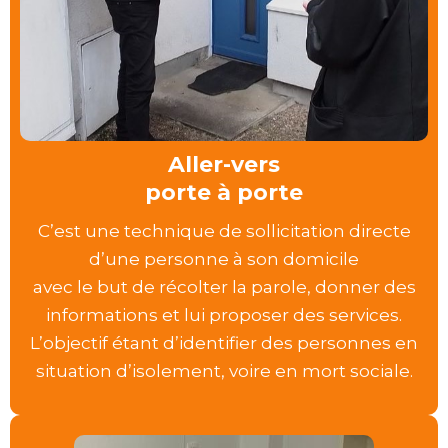
Aller-vers
porte à porte
C’est une technique de sollicitation directe
d’une personne à son domicile
avec le but de récolter la parole, donner des
informations et lui proposer des services.
L’objectif étant d’identifier des personnes en
situation d’isolement, voire en mort sociale.