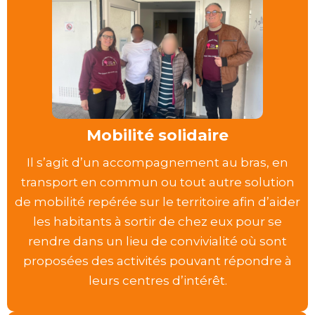
Mobilité solidaire
Il s’agit d’un accompagnement au bras, en
transport en commun ou tout autre solution
de mobilité repérée sur le territoire afin d’aider
les habitants à sortir de chez eux pour se
rendre dans un lieu de convivialité où sont
proposées des activités pouvant répondre à
leurs centres d’intérêt.