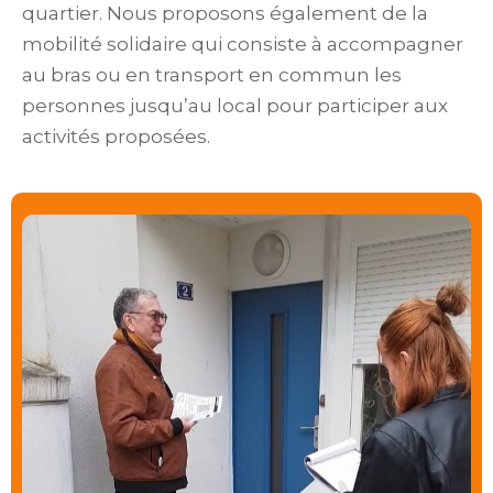
quartier. Nous proposons également de la
mobilité solidaire qui consiste à accompagner
au bras ou en transport en commun les
personnes jusqu’au local pour participer aux
activités proposées.