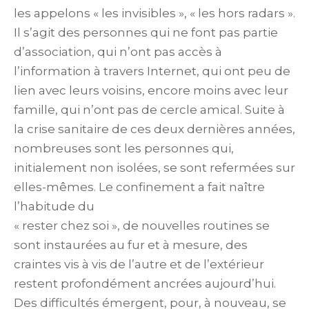
les appelons « les invisibles », « les hors radars ».
Il s’agit des personnes qui ne font pas partie
d’association, qui n’ont pas accès à
l’information à travers Internet, qui ont peu de
lien avec leurs voisins, encore moins avec leur
famille, qui n’ont pas de cercle amical. Suite à
la crise sanitaire de ces deux dernières années,
nombreuses sont les personnes qui,
initialement non isolées, se sont refermées sur
elles-mêmes. Le confinement a fait naître
l’habitude du
« rester chez soi », de nouvelles routines se
sont instaurées au fur et à mesure, des
craintes vis à vis de l’autre et de l’extérieur
restent profondément ancrées aujourd’hui.
Des difficultés émergent, pour, à nouveau, se