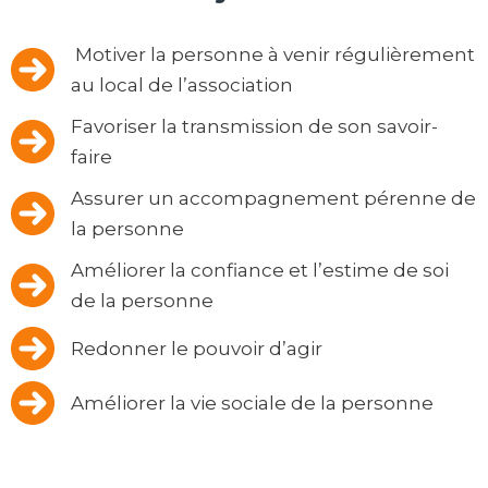
Motiver la personne à venir régulièrement
au local de l’association
Favoriser la transmission de son savoir-
faire
Assurer un accompagnement pérenne de
la personne
Améliorer la confiance et l’estime de soi
de la personne
Redonner le pouvoir d’agir
Améliorer la vie sociale de la personne