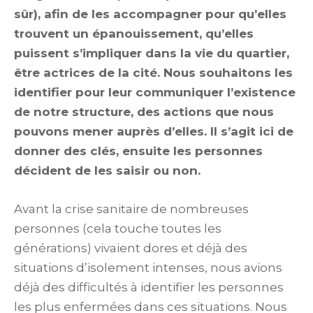
sûr), afin de les accompagner pour qu’elles
trouvent un épanouissement, qu’elles
puissent s’impliquer dans la vie du quartier,
être actrices de la cité. Nous souhaitons les
identifier pour leur communiquer l’existence
de notre structure, des actions que nous
pouvons mener auprès d’elles. Il s’agit ici de
donner des clés, ensuite les personnes
décident de les saisir ou non.
Avant la crise sanitaire de nombreuses
personnes (cela touche toutes les
générations) vivaient dores et déjà des
situations d’isolement intenses, nous avions
déjà des difficultés à identifier les personnes
les plus enfermées dans ces situations. Nous