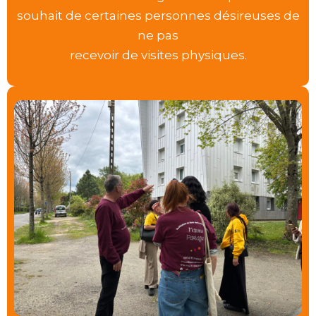
souhait de certaines personnes désireuses de
ne pas
recevoir de visites physiques.