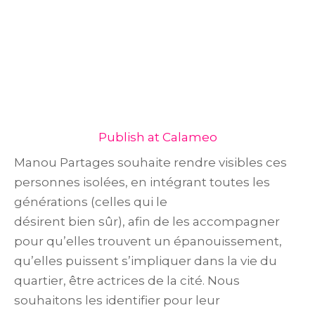
Publish at Calameo
Manou Partages souhaite rendre visibles ces
personnes isolées, en intégrant toutes les
générations (celles qui le
désirent bien sûr), afin de les accompagner
pour qu’elles trouvent un épanouissement,
qu’elles puissent s’impliquer dans la vie du
quartier, être actrices de la cité. Nous
souhaitons les identifier pour leur