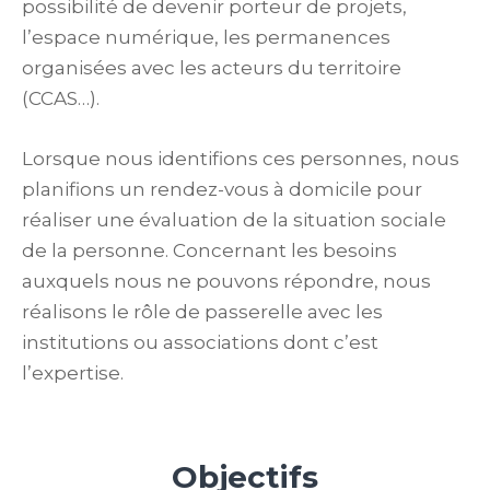
possibilité de devenir porteur de projets,
l’espace numérique, les permanences
organisées avec les acteurs du territoire
(CCAS…).
Lorsque nous identifions ces personnes, nous
planifions un rendez-vous à domicile pour
réaliser une évaluation de la situation sociale
de la personne. Concernant les besoins
auxquels nous ne pouvons répondre, nous
réalisons le rôle de passerelle avec les
institutions ou associations dont c’est
l’expertise.
Objectifs