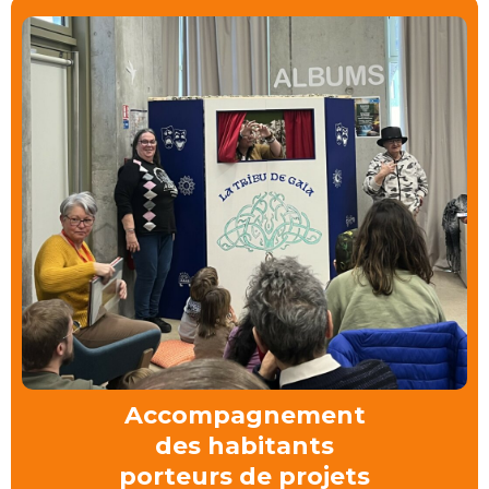
Accompagnement
des habitants
porteurs de projets