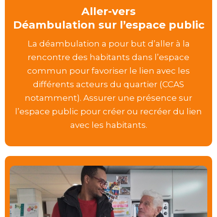
Aller-vers
Déambulation sur l’espace public
La déambulation a pour but d’aller à la
rencontre des habitants dans l’espace
commun pour favoriser le lien avec les
différents acteurs du quartier (CCAS
notamment). Assurer une présence sur
l’espace public pour créer ou recréer du lien
avec les habitants.