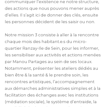
communiquer l’existence ne notre structure,
des actions que nous pouvons mener auprès
d’elles. Il s’agit ici de donner des clés, ensuite
les personnes décident de les saisir ou non.
Notre mission 3 consiste à aller à la rencontre
chaque mois des habitant.e.s du micro-
quartier Ranzay-Ile de Sein, pour les informer,
les sensibiliser aux activités et actions menées
par Manou Partages au sein de ses locaux.
Notamment, présenter les ateliers dédiés au
bien être & la santé & le prendre soin, les
rencontres artistiques, l’accompagnement
aux démarches administratives simples et à la
facilitation des échanges avec les institutions
(médiation sociale), le système d’entraide, la