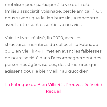
mobiliser pour participer à la vie de la cité
(milieu associatif, voisinage, cercle amical…). Or,
nous savons que le lien humain, la rencontre
avec l’autre sont essentiels à nos vies.
Voici le livret réalisé, fin 2020, avec les
structures membres du collectif La Fabrique
du Bien Vieillir 44. Il met en avant les faiblesses
de notre société dans l’accompagnement des
personnes âgées isolées, des structures qui
agissent pour le bien vieillir au quotidien.
La Fabrique du Bien Villir 44 : Preuves De Vie(s)
Recueil