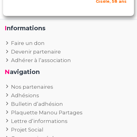
Gisèle, 58 ans
Informations
Faire un don
Devenir partenaire
Adhérer à l’association
Navigation
Nos partenaires
Adhésions
Bulletin d’adhésion
Plaquette Manou Partages
Lettre d’informations
Projet Social