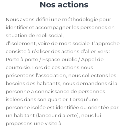
Nos actions
Nous avons défini une méthodologie pour
identifier et accompagner les personnes en
situation de repli social,
d’isolement, voire de mort sociale. L’approche
consiste à réaliser des actions d’aller-vers :
Porte à porte / Espace public / Appel de
courtoisie. Lors de ces actions nous
présentons l’association, nous collectons les
besoins des habitants, nous demandons si la
personne a connaissance de personnes
isolées dans son quartier. Lorsqu’une
personne isolée est identifiée ou orientée par
un habitant (lanceur d’alerte), nous lui
proposons une visite à