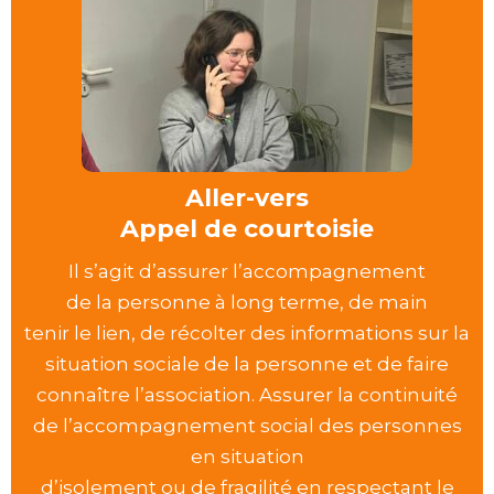
Aller-vers
Appel de courtoisie
Il s’agit d’assurer l’accompagnement
de la personne à long terme, de main
tenir le lien, de récolter des informations sur la
situation sociale de la personne et de faire
connaître l’association. Assurer la continuité
de l’accompagnement social des personnes
en situation
d’isolement ou de fragilité en respectant le