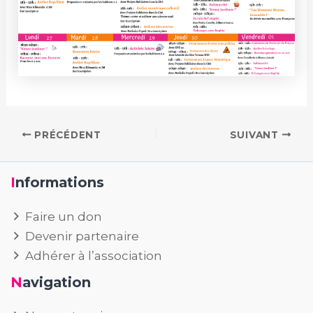
PRÉCÉDENT
SUIVANT
Informations
Faire un don
Devenir partenaire
Adhérer à l’association
Navigation