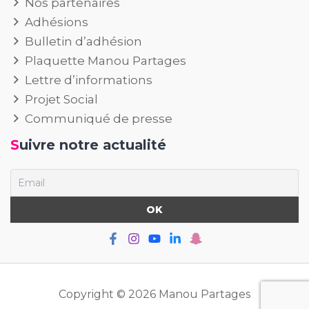
Nos partenaires
Adhésions
Bulletin d’adhésion
Plaquette Manou Partages
Lettre d’informations
Projet Social
Communiqué de presse
Suivre notre actualité
Copyright © 2026 Manou Partages