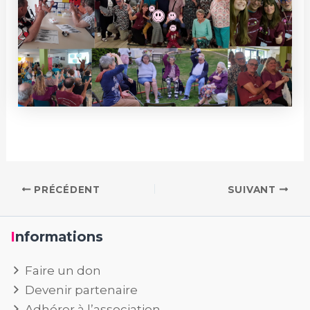
PRÉCÉDENT
SUIVANT
Informations
Faire un don
Devenir partenaire
Adhérer à l’association