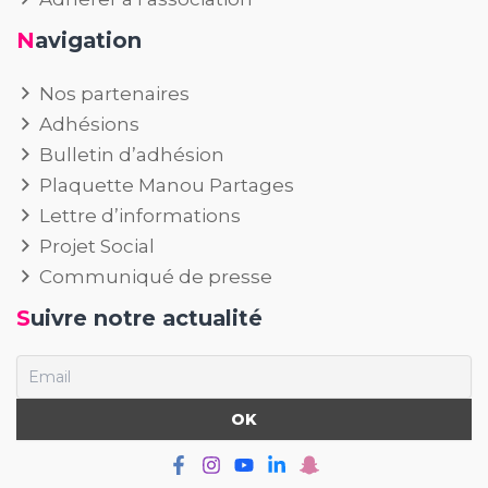
Navigation
Nos partenaires
Adhésions
Bulletin d’adhésion
Plaquette Manou Partages
Lettre d’informations
Projet Social
Communiqué de presse
Suivre notre actualité