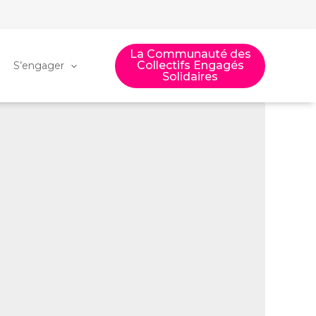
La Communauté des
Collectifs Engagés
S’engager
Solidaires