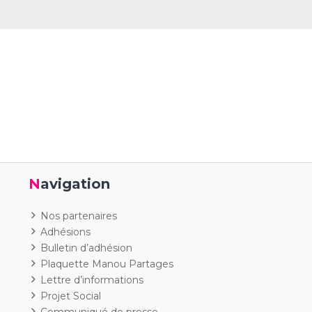
Navigation
Nos partenaires
Adhésions
Bulletin d’adhésion
Plaquette Manou Partages
Lettre d’informations
Projet Social