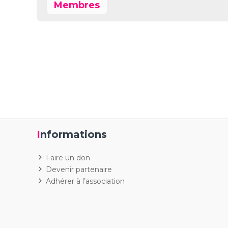
Membres
Informations
Faire un don
Devenir partenaire
Adhérer à l’association