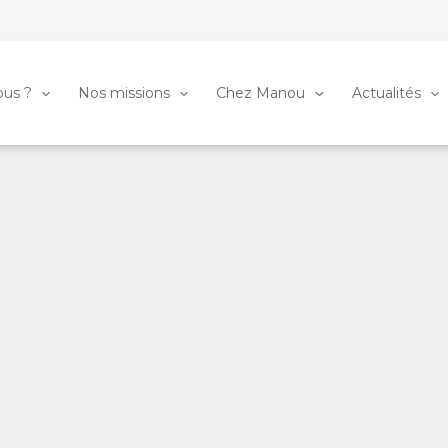
us ?
Nos missions
Chez Manou
Actualités