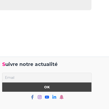
Suivre notre actualité