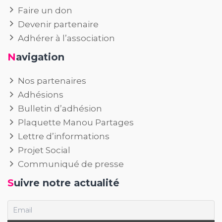
Faire un don
Devenir partenaire
Adhérer à l’association
Navigation
Nos partenaires
Adhésions
Bulletin d’adhésion
Plaquette Manou Partages
Lettre d’informations
Projet Social
Communiqué de presse
Suivre notre actualité