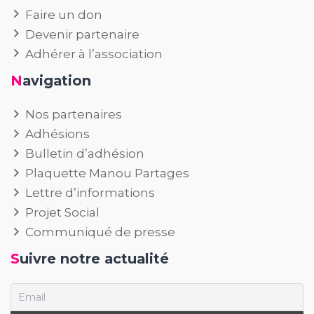
Faire un don
Devenir partenaire
Adhérer à l’association
Navigation
Nos partenaires
Adhésions
Bulletin d’adhésion
Plaquette Manou Partages
Lettre d’informations
Projet Social
Communiqué de presse
Suivre notre actualité