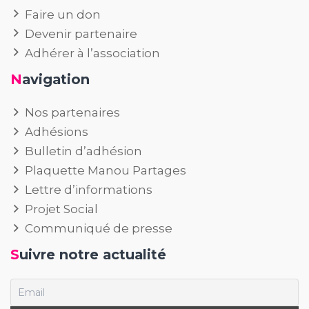
Faire un don
Devenir partenaire
Adhérer à l’association
Navigation
Nos partenaires
Adhésions
Bulletin d’adhésion
Plaquette Manou Partages
Lettre d’informations
Projet Social
Communiqué de presse
Suivre notre actualité