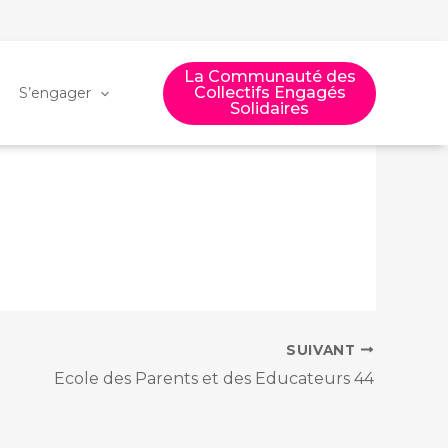
La Communauté des
Collectifs Engagés
S’engager
Solidaires
SUIVANT
Ecole des Parents et des Educateurs 44