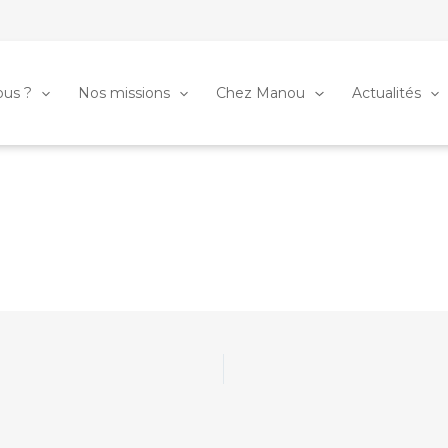
us ?
Nos missions
Chez Manou
Actualités