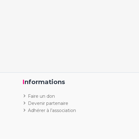
Informations
Faire un don
Devenir partenaire
Adhérer à l’association