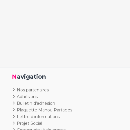
Navigation
Nos partenaires
Adhésions
Bulletin d’adhésion
Plaquette Manou Partages
Lettre d’informations
Projet Social