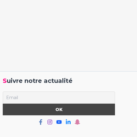
Suivre notre actualité