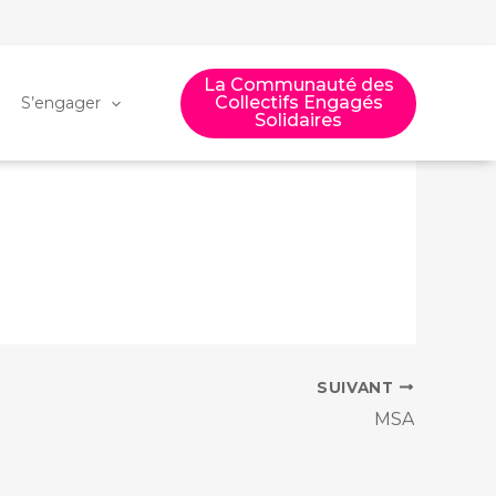
La Communauté des
Collectifs Engagés
S’engager
Solidaires
SUIVANT
MSA