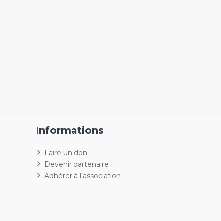
Informations
Faire un don
Devenir partenaire
Adhérer à l’association