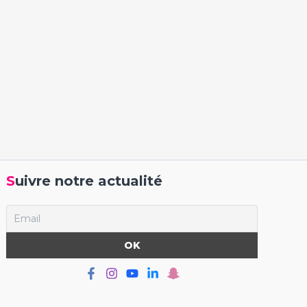
Suivre notre actualité