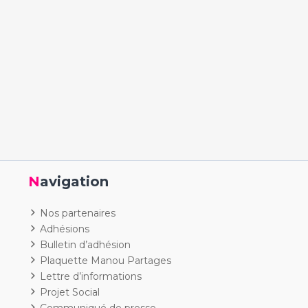
Navigation
Nos partenaires
Adhésions
Bulletin d’adhésion
Plaquette Manou Partages
Lettre d’informations
Projet Social