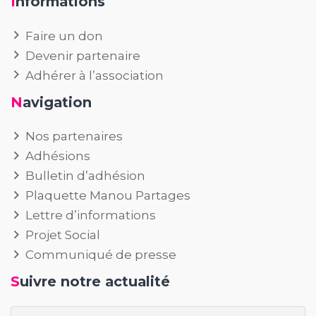
Informations
Faire un don
Devenir partenaire
Adhérer à l’association
Navigation
Nos partenaires
Adhésions
Bulletin d’adhésion
Plaquette Manou Partages
Lettre d’informations
Projet Social
Communiqué de presse
Suivre notre actualité