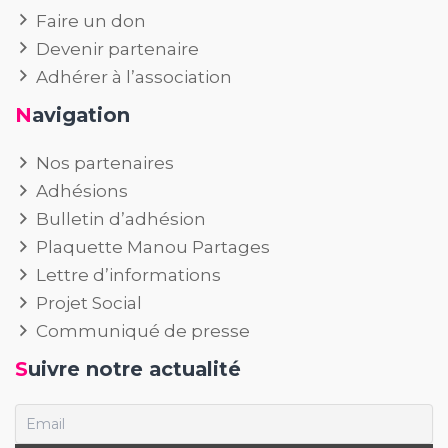
Faire un don
Devenir partenaire
Adhérer à l’association
Navigation
Nos partenaires
Adhésions
Bulletin d’adhésion
Plaquette Manou Partages
Lettre d’informations
Projet Social
Communiqué de presse
Suivre notre actualité