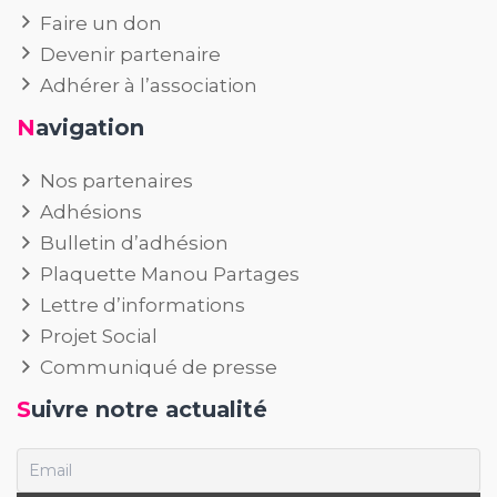
Faire un don
Devenir partenaire
Adhérer à l’association
Navigation
Nos partenaires
Adhésions
Bulletin d’adhésion
Plaquette Manou Partages
Lettre d’informations
Projet Social
Communiqué de presse
Suivre notre actualité