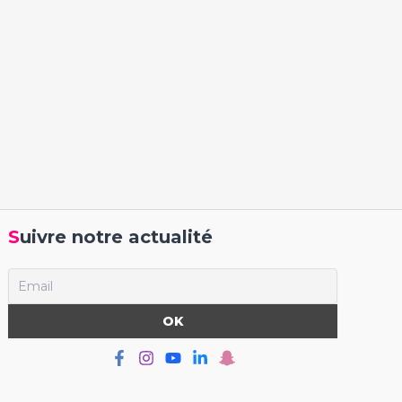
Suivre notre actualité