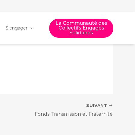
La Communauté des
Collectifs Engagés
S’engager
Solidaires
SUIVANT
Fonds Transmission et Fraternité