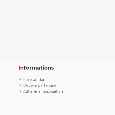
Informations
Faire un don
Devenir partenaire
Adhérer à l’association