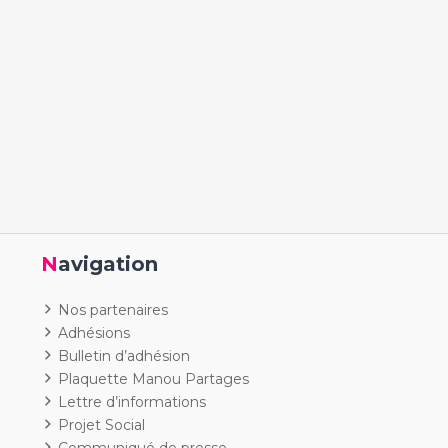
Navigation
Nos partenaires
Adhésions
Bulletin d’adhésion
Plaquette Manou Partages
Lettre d’informations
Projet Social