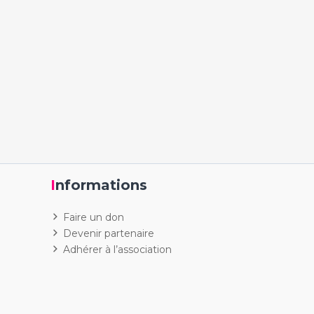
Informations
Faire un don
Devenir partenaire
Adhérer à l’association