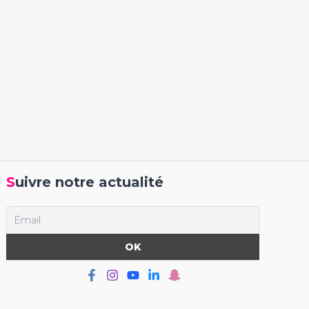
Suivre notre actualité