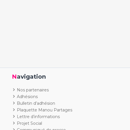
Navigation
Nos partenaires
Adhésions
Bulletin d’adhésion
Plaquette Manou Partages
Lettre d’informations
Projet Social