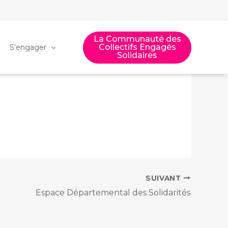
La Communauté des
Collectifs Engagés
S’engager
Solidaires
SUIVANT
Espace Départemental des Solidarités