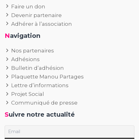
Faire un don
Devenir partenaire
Adhérer à l’association
Navigation
Nos partenaires
Adhésions
Bulletin d’adhésion
Plaquette Manou Partages
Lettre d’informations
Projet Social
Communiqué de presse
Suivre notre actualité