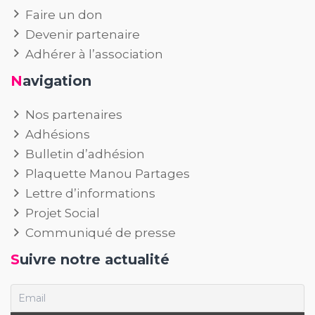
Faire un don
Devenir partenaire
Adhérer à l’association
Navigation
Nos partenaires
Adhésions
Bulletin d’adhésion
Plaquette Manou Partages
Lettre d’informations
Projet Social
Communiqué de presse
Suivre notre actualité