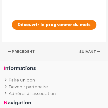
Découvrir le programme du mois
PRÉCÉDENT
SUIVANT
Informations
Faire un don
Devenir partenaire
Adhérer à l’association
Navigation