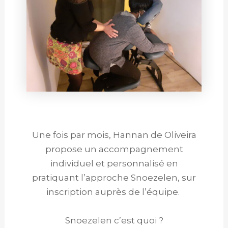
Une fois par mois, Hannan de Oliveira
propose un accompagnement
individuel et personnalisé en
pratiquant l’approche Snoezelen, sur
inscription auprès de l’équipe.
Snoezelen c’est quoi ?