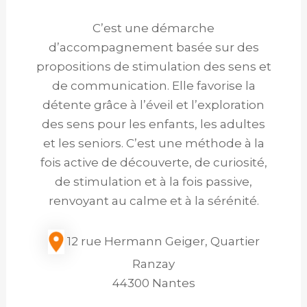
C’est une démarche
d’accompagnement basée sur des
propositions de stimulation des sens et
de communication. Elle favorise la
détente grâce à l’éveil et l’exploration
des sens pour les enfants, les adultes
et les seniors. C’est une méthode à la
fois active de découverte, de curiosité,
de stimulation et à la fois passive,
renvoyant au calme et à la sérénité.
12 rue Hermann Geiger, Quartier
Ranzay
44300 Nantes