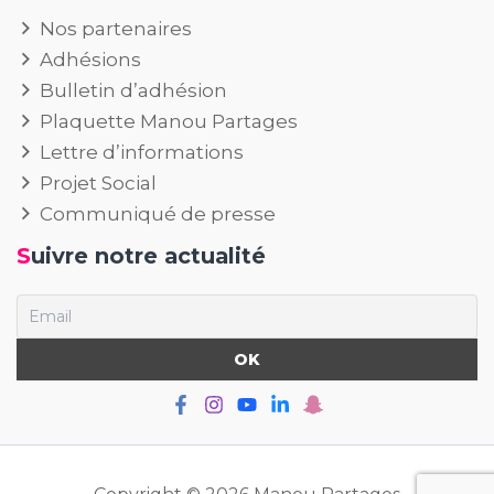
Nos partenaires
Adhésions
Bulletin d’adhésion
Plaquette Manou Partages
Lettre d’informations
Projet Social
Communiqué de presse
Suivre notre actualité