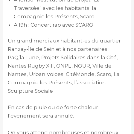
Traversée” avec les habitants, la
Compagnie les Présents, Scaro
A 19h : Concert rap avec SCARO
Un grand merci aux habitant-es du quartier
Ranzay-Île de Sein et à nos partenaires :
PaQ’la Lune, Projets Solidaires dans la Cité,
Nantes Rugby XIII, ONPL, NOUR, Ville de
Nantes, Urban Voices, CitéMonde, Scaro, La
Compagnie les Présents, l’association
Sculpture Sociale
En cas de pluie ou de forte chaleur
l’événement sera annulé.
On vous attend nombreuses et nombreux