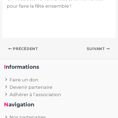
pour faire la fête ensemble !
PRÉCÉDENT
SUIVANT
Informations
Faire un don
Devenir partenaire
Adhérer à l’association
Navigation
Nos partenaires