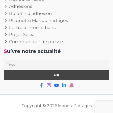
Adhésions
Bulletin d’adhésion
Plaquette Manou Partages
Lettre d’informations
Projet Social
Communiqué de presse
Suivre notre actualité
Copyright © 2026 Manou Partages