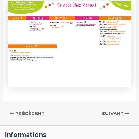
PRÉCÉDENT
SUIVANT
Informations