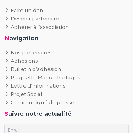
Faire un don
Devenir partenaire
Adhérer à l’association
Navigation
Nos partenaires
Adhésions
Bulletin d’adhésion
Plaquette Manou Partages
Lettre d’informations
Projet Social
Communiqué de presse
Suivre notre actualité