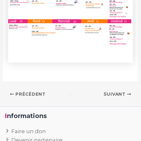
PRÉCÉDENT
SUIVANT
Informations
Faire un don
Devenir partenaire