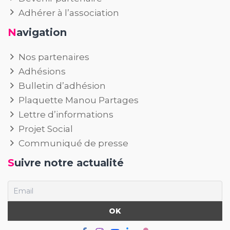
Adhérer à l’association
Navigation
Nos partenaires
Adhésions
Bulletin d’adhésion
Plaquette Manou Partages
Lettre d’informations
Projet Social
Communiqué de presse
Suivre notre actualité