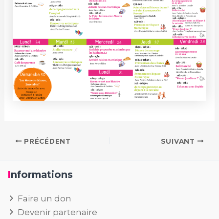
PRÉCÉDENT
SUIVANT
Informations
Faire un don
Devenir partenaire