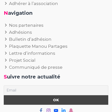
Adhérer à l’association
Navigation
Nos partenaires
Adhésions
Bulletin d’adhésion
Plaquette Manou Partages
Lettre d’informations
Projet Social
Communiqué de presse
Suivre notre actualité