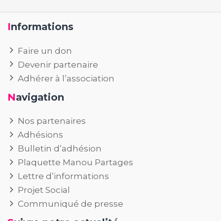
Informations
Faire un don
Devenir partenaire
Adhérer à l’association
Navigation
Nos partenaires
Adhésions
Bulletin d’adhésion
Plaquette Manou Partages
Lettre d’informations
Projet Social
Communiqué de presse