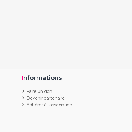
Informations
Faire un don
Devenir partenaire
Adhérer à l’association