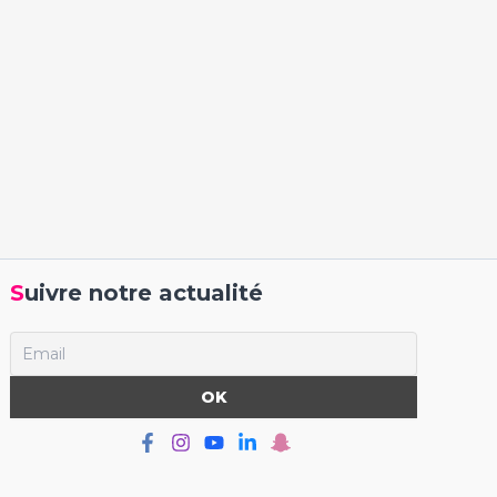
Suivre notre actualité