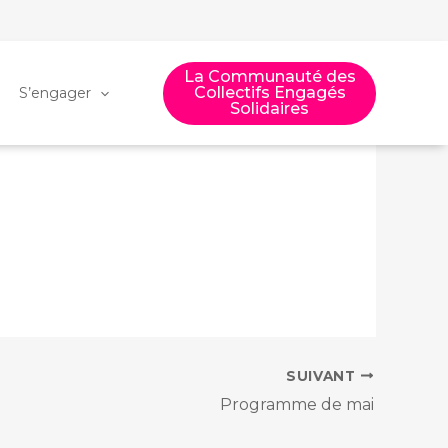
La Communauté des
Collectifs Engagés
S’engager
Solidaires
SUIVANT
Programme de mai