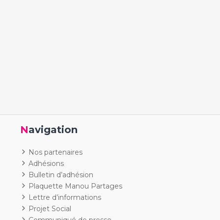
Navigation
Nos partenaires
Adhésions
Bulletin d’adhésion
Plaquette Manou Partages
Lettre d’informations
Projet Social