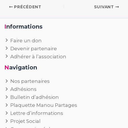
PRÉCÉDENT
SUIVANT
Informations
Faire un don
Devenir partenaire
Adhérer à l’association
Navigation
Nos partenaires
Adhésions
Bulletin d’adhésion
Plaquette Manou Partages
Lettre d’informations
Projet Social