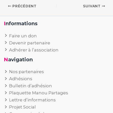
PRÉCÉDENT
SUIVANT
Informations
Faire un don
Devenir partenaire
Adhérer à l’association
Navigation
Nos partenaires
Adhésions
Bulletin d’adhésion
Plaquette Manou Partages
Lettre d’informations
Projet Social