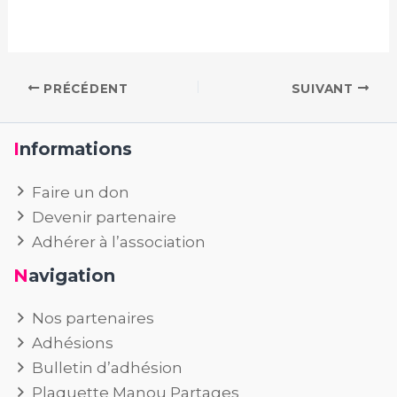
PRÉCÉDENT
SUIVANT
Informations
Faire un don
Devenir partenaire
Adhérer à l’association
Navigation
Nos partenaires
Adhésions
Bulletin d’adhésion
Plaquette Manou Partages