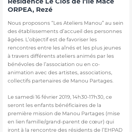
Résidence Le Clos de l'Ile Macé
ORPEA, Rezé
Nous proposons “Les Ateliers Manou” au sein
des établissements d’accueil des personnes
âgées. L’objectif est de favoriser les
rencontres entre les aînés et les plus jeunes
à travers différents ateliers animés par les
bénévoles de l’association ou en co-
animation avec des artistes, associations,
collectifs partenaires de Manou Partages.
Le samedi 16 février 2019, 14h30-17h30, ce
seront les enfants bénéficiaires de la
première mission de Manou Partages (mise
en lien famille/grand-parent de cœur) qui
iront à la rencontre des résidents de l’EHPAD