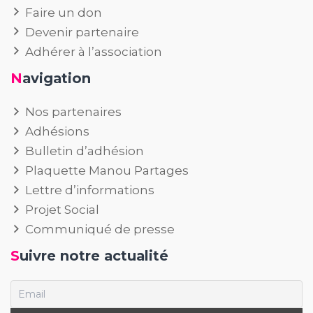
Faire un don
Devenir partenaire
Adhérer à l’association
Navigation
Nos partenaires
Adhésions
Bulletin d’adhésion
Plaquette Manou Partages
Lettre d’informations
Projet Social
Communiqué de presse
Suivre notre actualité