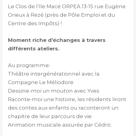
Le Clos de l’Ile Macé ORPEA 13-15 rue Eugène
Orieux à Rezé (près de Pôle Emploi et du
Centre des Impôts) !
Moment riche d’échanges à travers
différents ateliers.
Au programme:
Théâtre intergénérationnel avec la
Compagne Le Méliodore
Dessine-moi un mouton avec Yves
Raconte-moi une histoire, les résidents liront
des contes aux enfants ou raconteront un
chapitre de leur parcours de vie
Animation musicale assurée par Cédric