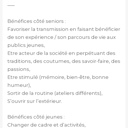
—–
Bénéfices côté seniors :
Favoriser la transmission en faisant bénéficier
de son expérience / son parcours de vie aux
publics jeunes,
Etre acteur de la société en perpétuant des
traditions, des coutumes, des savoir-faire, des
passions,
Etre stimulé (mémoire, bien-être, bonne
humeur),
Sortir de la routine (ateliers différents),
S’ouvrir sur l’extérieur.
Bénéfices côté jeunes :
Changer de cadre et d’activités,