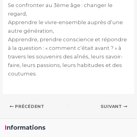
Se confronter au 3ème âge : changer le
regard,
Apprendre le vivre-ensemble auprès d’une
autre génération,
Apprendre, prendre conscience et répondre
à la question : « comment c’était avant ? » à
travers les souvenirs des aînés, leurs savoir-
faire, leurs passions, leurs habitudes et des
coutumes.
PRÉCÉDENT
SUIVANT
Informations