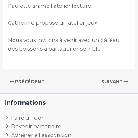
Paulette anime l’atelier lecture
Catherine propose un atelier jeux
Nous vous invitons à venir avec un gâteau,
des boissons à partager ensemble.
PRÉCÉDENT
SUIVANT
Informations
Faire un don
Devenir partenaire
Adhérer à l’association