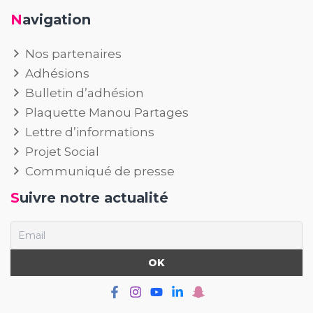
Navigation
Nos partenaires
Adhésions
Bulletin d’adhésion
Plaquette Manou Partages
Lettre d’informations
Projet Social
Communiqué de presse
Suivre notre actualité