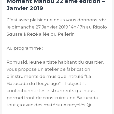
Moment Manou 22 ème édition –
Janvier 2019
C’est avec plaisir que nous vous donnons rdv
le dimanche 27 Janvier 2019 14h-17h au Rigolo
Square à Rezé allée du Pellerin.
Au programme :
Romuald, jeune artiste habitant du quartier,
vous propose un atelier de fabrication
d’instruments de musique intitulé “La
Batucada du Recyclage” – l’objectif :
confectionner les instruments qui nous
permettront de construire une Batucada
tout ça avec des matériaux recyclés 😉