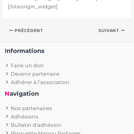
[/siteorigin_widget]
PRÉCÉDENT
SUIVANT
Informations
Faire un don
Devenir partenaire
Adhérer à l’association
Navigation
Nos partenaires
Adhésions
Bulletin d’adhésion
Plaquette Manou Partages