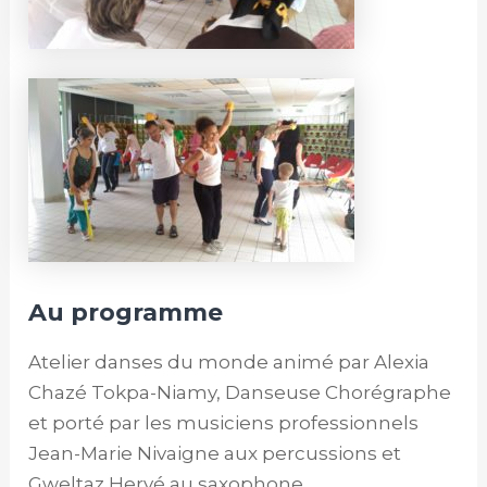
Au programme
Atelier danses du monde animé par Alexia
Chazé Tokpa-Niamy, Danseuse Chorégraphe
et porté par les musiciens professionnels
Jean-Marie Nivaigne aux percussions et
Gweltaz Hervé au saxophone.