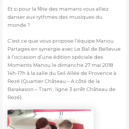
Et si pour la fête des mamans vous alliez
danser aux rythmes des musiques du
monde ?
C’est ce que vous propose l’équipe Manou
Partages en synergie avec Le Bal de Bellevue
à l’occasion d’une édition spéciale des
Moments Manou le dimanche 27 mai 2018
14h-17h à la salle du Seil Allée de Provence à
Rezé (Quartier Château – A côté de la
Barakason – Tram : ligne 3 arrêt Château de
Rezé).