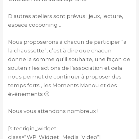
D’autres ateliers sont prévus : jeux, lecture,
espace cocooning…
Nous proposerons à chacun de participer “à
la chaussette”, c’est à dire que chacun
donne la somme qu’il souhaite, une façon de
soutenir les actions de l’association et cela
nous permet de continuer à proposer des
temps forts , les Moments Manou et des
événements 🙂
Nous vous attendons nombreux !
[siteorigin_widget
class=”WP_Widget_Media_Video”]