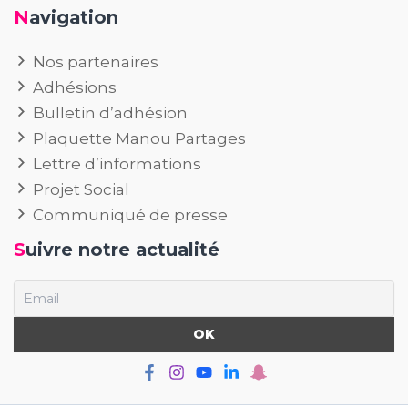
Navigation
Nos partenaires
Adhésions
Bulletin d’adhésion
Plaquette Manou Partages
Lettre d’informations
Projet Social
Communiqué de presse
Suivre notre actualité