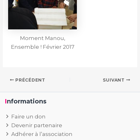
Moment Manou,
Ensemble ! Février 2017
PRÉCÉDENT
SUIVANT
Informations
Faire un don
Devenir partenaire
Adhérer à l’association