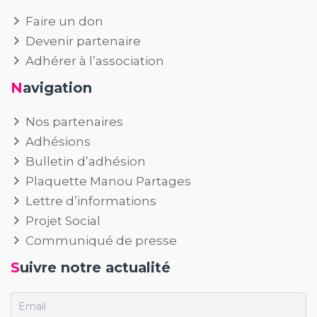
Faire un don
Devenir partenaire
Adhérer à l’association
Navigation
Nos partenaires
Adhésions
Bulletin d’adhésion
Plaquette Manou Partages
Lettre d’informations
Projet Social
Communiqué de presse
Suivre notre actualité