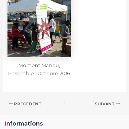
Moment Manou,
Ensemble ! Octobre 2016
PRÉCÉDENT
SUIVANT
Informations