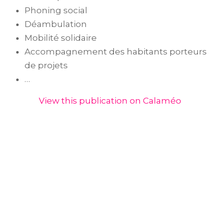
Phoning social
Déambulation
Mobilité solidaire
Accompagnement des habitants porteurs
de projets
…
View this publication on Calaméo