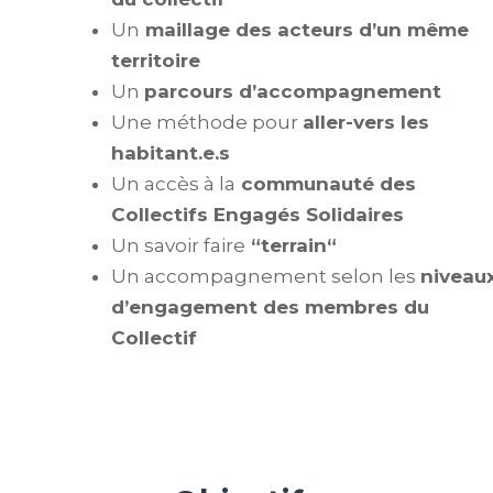
Un
maillage des acteurs d’un même
territoire
Un
parcours d’accompagnement
Une méthode pour
aller-vers les
habitant.e.s
Un accès à la
communauté des
Collectifs Engagés Solidaires
Un savoir faire
“terrain“
Un accompagnement selon les
niveau
d’engagement des membres du
Collectif