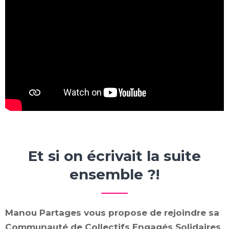
Et si on écrivait la suite
ensemble ?!
Manou Partages vous propose de rejoindre sa
Communauté de Collectifs Engagés Solidaires