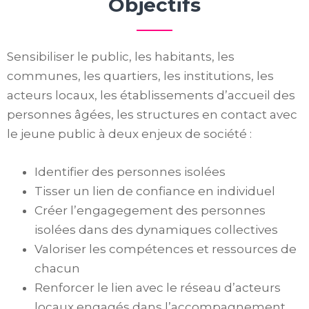
Objectifs
Sensibiliser le public, les habitants, les
communes, les quartiers, les institutions, les
acteurs locaux, les établissements d’accueil des
personnes âgées, les structures en contact avec
le jeune public à deux enjeux de société :
Identifier des personnes isolées
Tisser un lien de confiance en individuel
Créer l’engagegement des personnes
isolées dans des dynamiques collectives
Valoriser les compétences et ressources de
chacun
Renforcer le lien avec le réseau d’acteurs
locaux engagés dans l’accompagnement