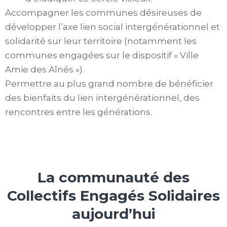
Accompagner les communes désireuses de
développer l’axe lien social intergénérationnel et
solidarité sur leur territoire (notamment les
communes engagées sur le dispositif « Ville
Amie des Aînés »).
Permettre au plus grand nombre de bénéficier
des bienfaits du lien intergénérationnel, des
rencontres entre les générations.
La communauté des
Collectifs Engagés Solidaires
aujourd’hui