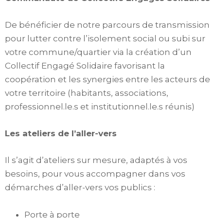
De bénéficier de notre parcours de transmission
pour lutter contre l’isolement social ou subi sur
votre commune/quartier via la création d’un
Collectif Engagé Solidaire favorisant la
coopération et les synergies entre les acteurs de
votre territoire (habitants, associations,
professionnel.le.s et institutionnel.le.s réunis)
Les ateliers de l’aller-vers
Il s’agit d’ateliers sur mesure, adaptés à vos
besoins, pour vous accompagner dans vos
démarches d’aller-vers vos publics :
Porte à porte