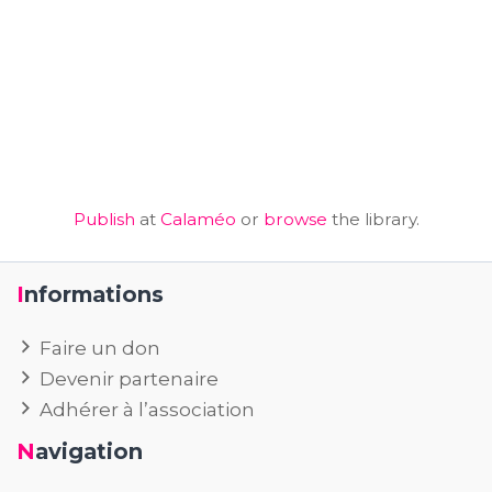
Publish
at
Calaméo
or
browse
the library.
Informations
Faire un don
Devenir partenaire
Adhérer à l’association
Navigation