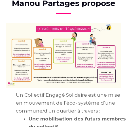
Manou Partages propose
Un Collectif Engagé Solidaire est une mise
en mouvement de l’éco- système d’une
commune/d’un quartier à travers :
Une mobilisation des futurs membres
du collectif