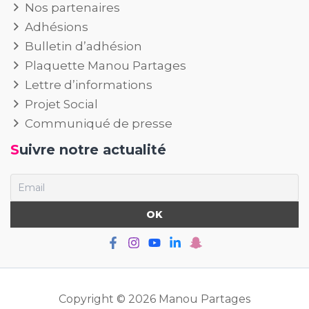
Nos partenaires
Adhésions
Bulletin d’adhésion
Plaquette Manou Partages
Lettre d’informations
Projet Social
Communiqué de presse
Suivre notre actualité
Copyright © 2026 Manou Partages