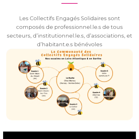
Les Collectifs Engagés Solidaires sont
composés de professionnel.le.s de tous
secteurs, d’institutionnel.le.s, d’associations, et
d’habitant.e.s bénévoles