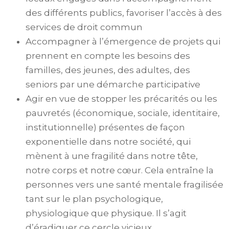
des différents publics, favoriser l’accès à des
services de droit commun
Accompagner à l’émergence de projets qui
prennent en compte les besoins des
familles, des jeunes, des adultes, des
seniors par une démarche participative
Agir en vue de stopper les précarités ou les
pauvretés (économique, sociale, identitaire,
institutionnelle) présentes de façon
exponentielle dans notre société, qui
mènent à une fragilité dans notre tête,
notre corps et notre cœur. Cela entraîne la
personnes vers une santé mentale fragilisée
tant sur le plan psychologique,
physiologique que physique. Il s’agit
d’éradiquer ce cercle vicieux.