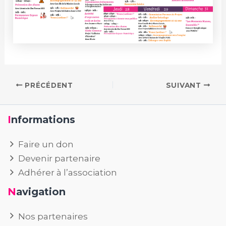
PRÉCÉDENT
SUIVANT
Informations
Faire un don
Devenir partenaire
Adhérer à l’association
Navigation
Nos partenaires