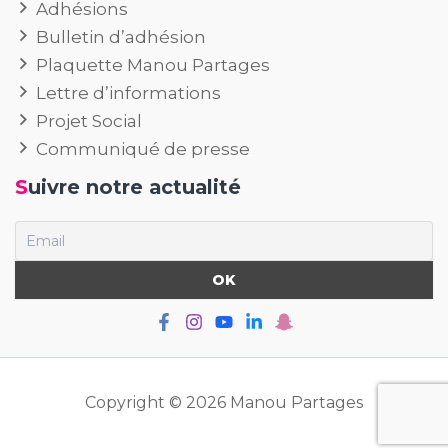
Adhésions
Bulletin d’adhésion
Plaquette Manou Partages
Lettre d’informations
Projet Social
Communiqué de presse
Suivre notre actualité
Copyright © 2026 Manou Partages