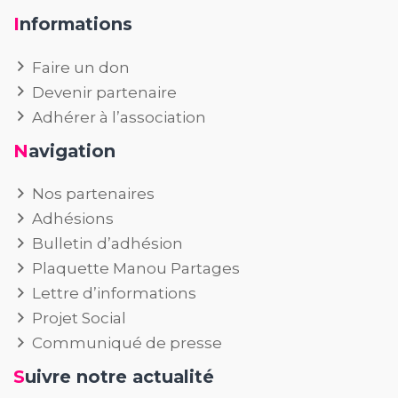
Informations
Faire un don
Devenir partenaire
Adhérer à l’association
Navigation
Nos partenaires
Adhésions
Bulletin d’adhésion
Plaquette Manou Partages
Lettre d’informations
Projet Social
Communiqué de presse
Suivre notre actualité