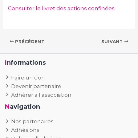
Consulter le livret des actions confinées
PRÉCÉDENT
SUIVANT
Informations
Faire un don
Devenir partenaire
Adhérer à l’association
Navigation
Nos partenaires
Adhésions