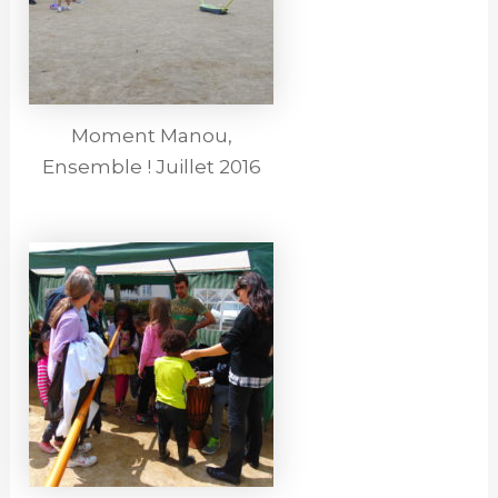
Moment Manou,
Ensemble ! Juillet 2016