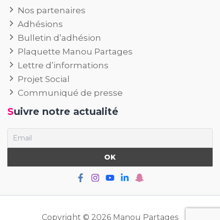
Nos partenaires
Adhésions
Bulletin d’adhésion
Plaquette Manou Partages
Lettre d’informations
Projet Social
Communiqué de presse
Suivre notre actualité
Copyright © 2026 Manou Partages