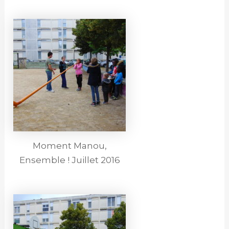
Moment Manou,
Ensemble ! Juillet 2016