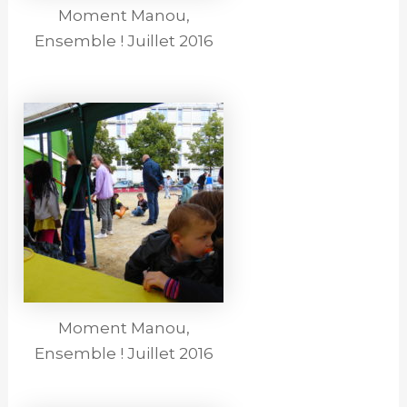
Moment Manou,
Ensemble ! Juillet 2016
Moment Manou,
Ensemble ! Juillet 2016