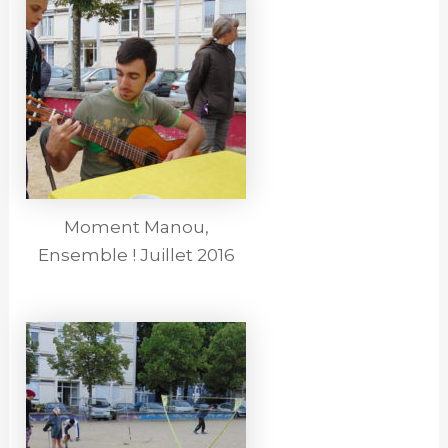
Moment Manou,
Ensemble ! Juillet 2016