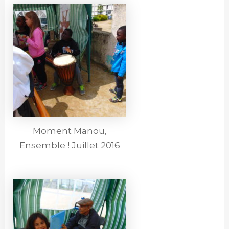
Moment Manou,
Ensemble ! Juillet 2016