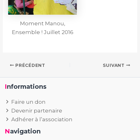
Moment Manou,
Ensemble ! Juillet 2016
PRÉCÉDENT
SUIVANT
Informations
Faire un don
Devenir partenaire
Adhérer à l’association
Navigation