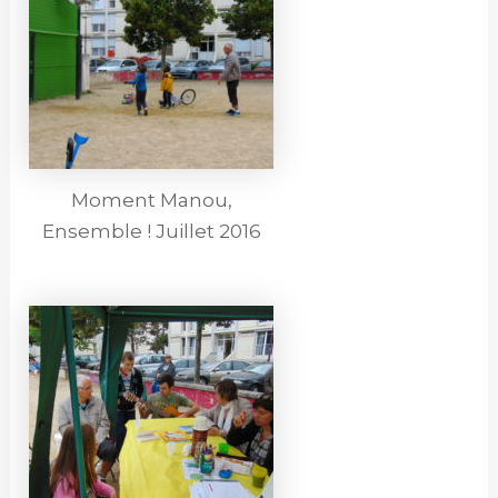
Moment Manou,
Ensemble ! Juillet 2016