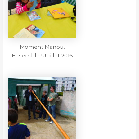
Moment Manou,
Ensemble ! Juillet 2016