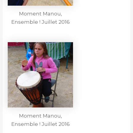
Moment Manou,
Ensemble ! Juillet 2016
Moment Manou,
Ensemble ! Juillet 2016