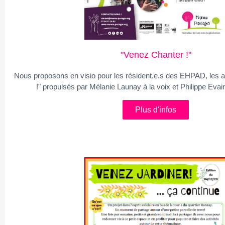
"Venez Chanter !"
Nous proposons en visio pour les résident.e.s des EHPAD, les a
!" propulsés par Mélanie Launay à la voix et Philippe Evai
Plus d'infos