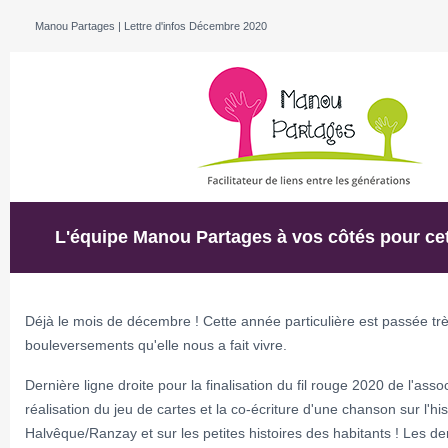
Manou Partages | Lettre d'infos Décembre 2020
L'équipe Manou Partages à vos côtés pour cet
Déjà le mois de décembre ! Cette année particulière est passée trè
bouleversements qu'elle nous a fait vivre.
Dernière ligne droite pour la finalisation du fil rouge 2020 de l'assoc
réalisation du jeu de cartes et la co-écriture d'une chanson sur l'hi
Halvêque/Ranzay et sur les petites histoires des habitants ! Les d