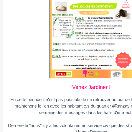
"Venez Jardiner !"
En cette période il n'est pas possible de se retrouver autour de 
maintenons le lien avec les habitant.e.s du quartier #Ranzay 
semaine des messages dans les halls d'immeub
Derrière le "nous" il y a les volontaires en service civique des s
Manou Partages