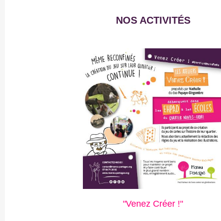
NOS ACTIVITÉS
"Venez Créer !"