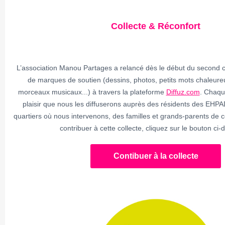
Collecte & Réconfort
L’association Manou Partages a relancé dès le début du second c
de marques de soutien (
dessins, photos, petits mots chaleure
morceaux musicaux...) à travers la plateforme
Diffuz.com
. Chaqu
plaisir que nous les diffuserons auprès des résidents des EHPA
quartiers où nous intervenons, des familles et grands-parents de c
contribuer à cette collecte, cliquez sur le bouton ci-
Contibuer à la collecte