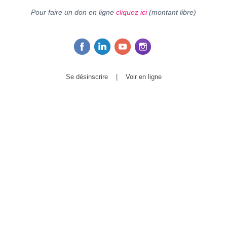
Pour faire un don en ligne
cliquez
ici
(montant libre)
Se désinscrire
|
Voir en ligne