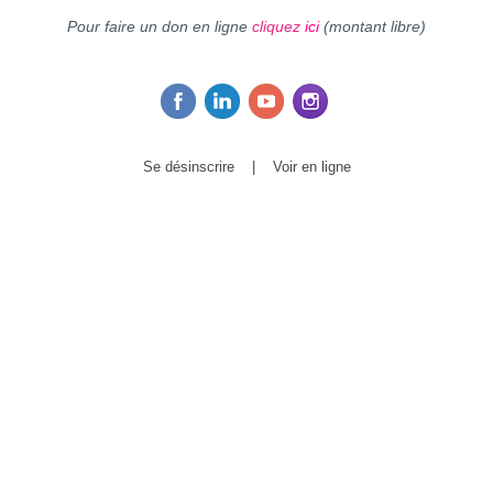
Pour faire un don en ligne
cliquez
ici
(montant libre)
Se désinscrire
|
Voir en ligne