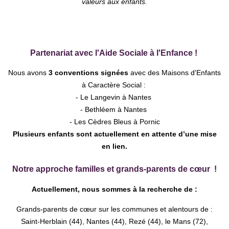
valeurs aux enfants.
Partenariat avec l'Aide Sociale à l'Enfance !
Nous avons
3 conventions signées
avec des
Maisons d'Enfants
à Caractère Social :
- Le Langevin à Nantes
- Bethléem à Nantes
- Les Cèdres Bleus à Pornic
Plusieurs enfants sont actuellement en attente d’une mise
en lien.
Notre approche familles et grands-parents de cœur
!
Actuellement, nous sommes à la recherche de :
Grands-parents de cœur sur les communes et alentours de :
Saint-Herblain (44), Nantes (44), Rezé (44), le Mans (72),