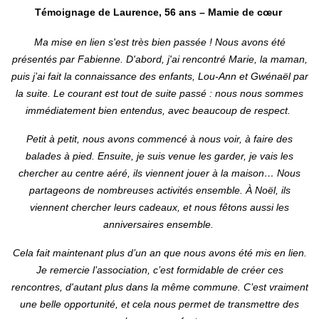
Témoignage de Laurence, 56 ans – Mamie de cœur
Ma mise en lien s'est très bien passée ! Nous avons été
présentés par Fabienne. D'abord, j'ai rencontré Marie, la maman,
puis j’ai fait la connaissance des enfants, Lou-Ann et Gwénaël par
la suite. Le courant est tout de suite passé : nous nous sommes
immédiatement bien entendus, avec beaucoup de respect.
Petit à petit, nous avons commencé à nous voir, à faire des
balades à pied. Ensuite, je suis venue les garder, je vais les
chercher au centre aéré, ils viennent jouer à la maison… Nous
partageons de nombreuses activités ensemble. À Noël, ils
viennent chercher leurs cadeaux, et nous fêtons aussi les
anniversaires ensemble.
Cela fait maintenant plus d’un an que nous avons été mis en lien.
Je remercie l’association, c’est formidable de créer ces
rencontres, d'autant plus dans la même commune. C’est vraiment
une belle opportunité, et cela nous permet de transmettre des