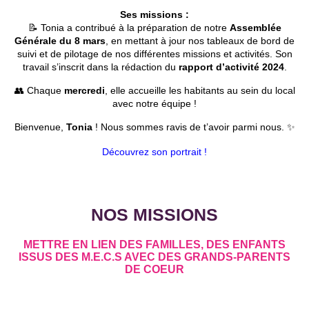
Ses missions :
📝 Tonia a contribué à la préparation de notre
Assemblée
Générale du 8 mars
, en mettant à jour nos tableaux de bord de
suivi et de pilotage de nos différentes missions et activités. Son
travail s’inscrit dans la rédaction du
rapport d’activité 2024
.
👥 Chaque
mercredi
, elle accueille les habitants au sein du local
avec notre équipe !
Bienvenue,
Tonia
! Nous sommes ravis de t’avoir parmi nous. ✨
Découvrez son portrait !
NOS MISSIONS
METTRE EN LIEN DES FAMILLES, DES ENFANTS
ISSUS DES M.E.C.S AVEC DES GRANDS-PARENTS
DE COEUR