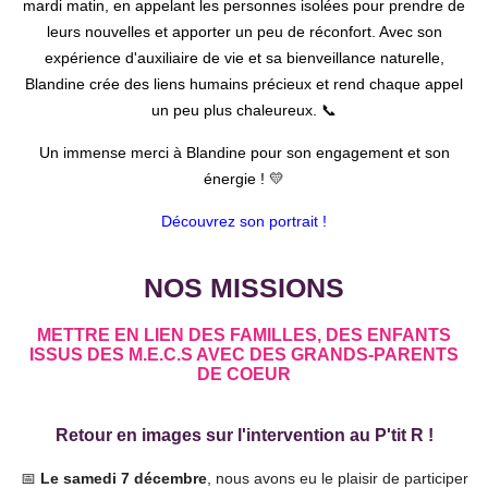
mardi matin, en appelant les personnes isolées pour prendre de
leurs nouvelles et apporter un peu de réconfort. Avec son
expérience d'auxiliaire de vie et sa bienveillance naturelle,
Blandine crée des liens humains précieux et rend chaque appel
un peu plus chaleureux. 📞
Un immense merci à Blandine pour son engagement et son
énergie ! 💛
Découvrez son portrait !
NOS MISSIONS
METTRE EN LIEN DES FAMILLES, DES ENFANTS
ISSUS DES M.E.C.S AVEC DES GRANDS-PARENTS
DE COEUR
Retour en images sur l'intervention au P'tit R
!
📅
Le samedi 7 décembre
, nous avons eu le plaisir de participer