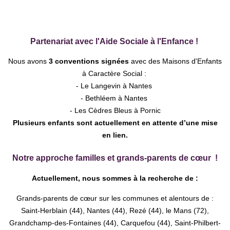
Partenariat avec l'Aide Sociale à l'Enfance !
Nous avons
3 conventions signées
avec des
Maisons d'Enfants
à Caractère Social :
- Le Langevin à Nantes
- Bethléem à Nantes
- Les Cèdres Bleus à Pornic
Plusieurs enfants sont actuellement en attente d’une mise
en lien.
Notre approche familles et grands-parents de cœur
!
Actuellement, nous sommes à la recherche de :
Grands-parents de cœur sur les communes et alentours de :
Saint-Herblain (44), Nantes (44), Rezé (44), le Mans (72),
Grandchamp-des-Fontaines (44), Carquefou (44), Saint-Philbert-