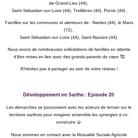
de-Grand-Lieu (44),
Saint-Sébastien-sur-Loire (44),
Treillières (44), Pornic (44).
Familles sur les communes et alentours de :
Nantes (44), le Mans
(72),
Saint-Sébastien-sur-Loire (44), Saint-Nazaire (44).
Nous avons de nombreuses sollicitations de familles en attente
d'être mises en lien avec des grands-parents de cœur 🥰
N'hésitez pas à partager au sein de votre réseau !
Développement en Sarthe : Episode 20
Les démarches se poursuivent avec les acteurs de terrain sur le
territoire sarthois pour imaginer ensemble les synergies à co-
construire 🤝.
Nous sommes en contact avec la Mutualité Sociale Agricole