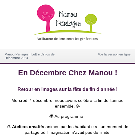
Manou Partages | Lettre d'infos de
Voir la version en ligne
Décembre 2024
En Décembre Chez Manou !
Retour en images sur la fête de fin d'année !
Mercredi 4 décembre, nous avons célébré la fin de l'année
ensemble. 🥳
🌟 Au programme :
🎨
Ateliers créatifs
animés par les habitant.e.s : un moment de
partage où l'imagination n'avait pas de limite.