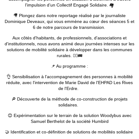
l'impulsion d’un Collectif Engagé Solidaire. 🏘️
🎥 Plongez dans notre reportage réalisé par le journaliste
Dominique Deveaux, qui vous emmène au cœur des séances 5 et
6 de notre parcours de transmission.
Aux côtés d'habitants, de professionnels, d'associations et
d'institutionnels, nous avons animé deux journées intenses sur les
solutions de mobilité solidaire à développer dans les communes
rurales. 🚶‍♂️🚌
📌 Au programme :
👌 Sensibilisation à l'accompagnement des personnes à mobilité
réduite, avec l'intervention de Marie David de l'EHPAD Les Rives
de l'Erdre.
🔎 Découverte de la méthode de co-construction de projets
solidaires.
😊 Expérimentation sur le terrain de la solution Woodybus avec
Samuel Berthelot de la société Humbird
🤝 Identification et co-définition de solutions de mobilités solidaire