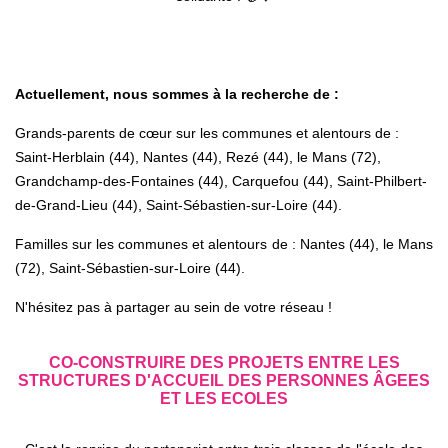
Actuellement, nous sommes à la recherche de :
Grands-parents de cœur sur les communes et alentours de :
Saint-Herblain (44), Nantes (44), Rezé (44), le Mans (72),
Grandchamp-des-Fontaines (44), Carquefou (44), Saint-Philbert-
de-Grand-Lieu (44),
Saint-Sébastien-sur-Loire (44)
.
Familles sur les communes et alentours de :
Nantes (44), le Mans
(72), Saint-Sébastien-sur-Loire (44).
N'hésitez pas à partager au sein de votre réseau !
CO-CONSTRUIRE DES PROJETS ENTRE LES
STRUCTURES D'ACCUEIL DES PERSONNES ÂGEES
ET LES ECOLES