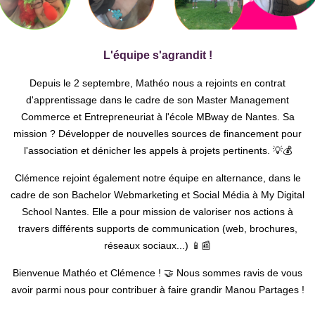
L'équipe s'
agrandit
!
Depuis le 2 septembre, Mathéo nous a rejoints en contrat
d'apprentissage dans le cadre de son Master Management
Commerce et Entrepreneuriat à l'école MBway de Nantes. Sa
mission ? Développer de nouvelles sources de financement pour
l'association et dénicher les appels à projets pertinents. 💡💰
Clémence rejoint également notre équipe en alternance, dans le
cadre de son Bachelor Webmarketing et Social Média à My Digital
School Nantes.
Elle a pour mission de valoriser nos actions à
travers différents supports de communication (web, brochures,
réseaux sociaux...) 📱📰
Bienvenue Mathéo et Clémence ! 🤝 Nous sommes ravis de vous
avoir parmi nous pour contribuer à faire grandir Manou Partages !