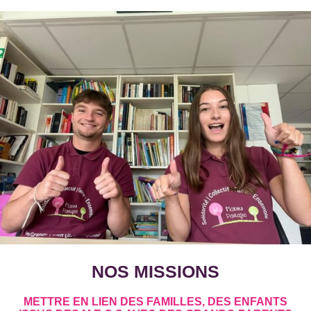
NOS MISSIONS
METTRE EN LIEN DES FAMILLES, DES ENFANTS