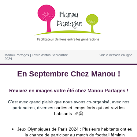
Manou Partages | Lettre d'infos Septembre
Voir la version en ligne
2024
En Septembre Chez Manou !
Revivez en images votre été chez Manou Partages !
C'est avec grand plaisir que nous avons co-organisé, avec nos
partenaires, diverses
sorties et temps forts qui ont ravi les
habitants. 🎉🤗
Jeux Olympiques de Paris 2024 : Plusieurs habitants ont eu
la chance de participer au match de football féminin