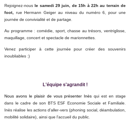
Rejoignez-nous
le samedi 29 juin, de 15h à 22h au terrain de
foot,
rue Hermann Geiger au niveau du numéro 6, pour une
journée de convivialité et de partage.
Au programme : comédie, sport, chasse au trésors, ventriglisse,
maquillage, concert et spectacle de marionnettes.
Venez participer à cette journée pour créer des souvenirs
inoubliables :)
L'équipe s'
agrandit
!
Nous avons le plaisir de vous présenter Inès
qui est en stage
dans le cadre de son BTS ESF Economie Sociale et Familiale.
Inès réalise les actions d'aller-vers (phoning social, déambulation,
mobilité solidaire), ainsi que l'accueil du public.