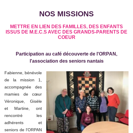
NOS MISSIONS
METTRE EN LIEN DES FAMILLES, DES ENFANTS
ISSUS DE M.E.C.S AVEC DES GRANDS-PARENTS DE
COEUR
Participation au café découverte de l'ORPAN,
l'association des seniors nantais
Fabienne, bénévole
de la mission 1,
accompagnée des
mamies de cœur
Véronique, Gisèle
et Martine, ont
rencontré les
adhérents et
seniors de l'ORPAN