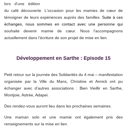
lors d'une édition
du café découverte.
L'occasion pour les mamies de cœur de
témoigner de leurs expériences auprès des familles.
Suite à ces
échanges, nous sommes en contact avec une personne qui
souhaite devenir mamie de cœur. Nous l'accompagnons
actuellement dans l’écriture de son projet de mise en lien.
Développement en Sarthe : Episode 15
Petit retour sur la journée des Solidarités du 4 mai – manifestation
organisée par la Ville du Mans, Christine et Annick ont pu
échanger avec d’autres associations : Bien Vieillir en Sarthe,
Montjoie, Astrée, Adapei.
Des rendez-vous auront lieu dans les prochaines semaines.
Une maman solo et une mamie ont également pris des
renseignements sur la mise en lien.