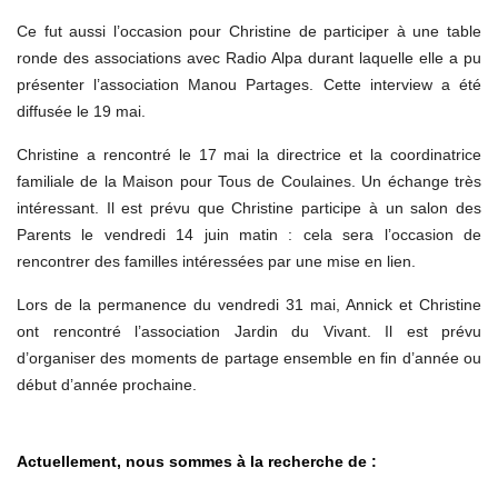
Ce fut aussi l’occasion pour Christine de participer à une table
ronde des associations avec Radio Alpa durant laquelle elle a pu
présenter l’association Manou Partages. Cette interview a été
diffusée le 19 mai.
Christine a rencontré le 17 mai la directrice et la coordinatrice
familiale de la Maison pour Tous de Coulaines. Un échange très
intéressant. Il est prévu que Christine participe à un salon des
Parents le vendredi 14 juin matin : cela sera l’occasion de
rencontrer des familles intéressées par une mise en lien.
Lors de la permanence du vendredi 31 mai, Annick et Christine
ont rencontré l’association Jardin du Vivant. Il est prévu
d’organiser des moments de partage ensemble en fin d’année ou
début d’année prochaine.
Actuellement, nous sommes à la recherche de :