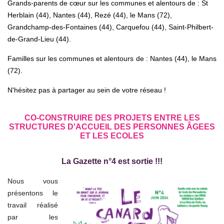
Grands-parents de cœur sur les communes et alentours de : St
Herblain (44), Nantes (44), Rezé (44), le Mans (72),
Grandchamp-des-Fontaines (44), Carquefou (44), Saint-Philbert-
de-Grand-Lieu (44).
Familles sur les communes et alentours de :
Nantes (44), le Mans
(72).
N'hésitez pas à partager au sein de votre réseau !
CO-CONSTRUIRE DES PROJETS ENTRE LES
STRUCTURES D'ACCUEIL DES PERSONNES ÂGEES
ET LES ECOLES
La Gazette n°4 est sortie !!!
Nous vous
présentons le
travail réalisé
par les