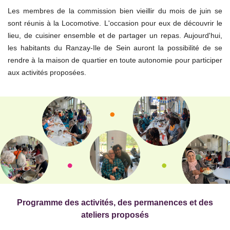
Les membres de la commission bien vieillir du mois de juin se
sont réunis à la Locomotive. L'occasion pour eux de découvrir le
lieu, de cuisiner ensemble et de partager un repas. Aujourd'hui,
les habitants du Ranzay-Ile de Sein auront la possibilité de se
rendre à la maison de quartier en toute autonomie pour participer
aux activités proposées.
Programme des activités, des permanences
et des
ateliers proposés