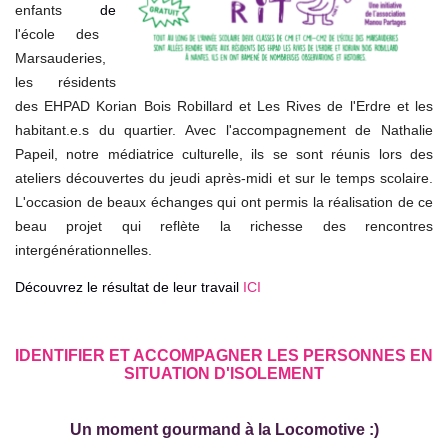
enfants
de
l'école des
Marsauderies,
les résidents
des EHPAD Korian Bois Robillard et Les Rives de l'Erdre et les
habitant.e.s du quartier. Avec l'accompagnement de Nathalie
Papeil, notre médiatrice culturelle
,
ils se sont réunis lors des
ateliers découvertes du jeudi après-midi et sur le temps scolaire
.
L'occasion de beaux échanges qui ont permis la réalisation de ce
beau projet qui reflète la richesse des rencontres
intergénérationnelles.
Découvrez le résultat de leur travail
ICI
IDENTIFIER ET ACCOMPAGNER LES PERSONNES EN
SITUATION D'ISOLEMENT
Un moment gourmand à la Locomotive :)