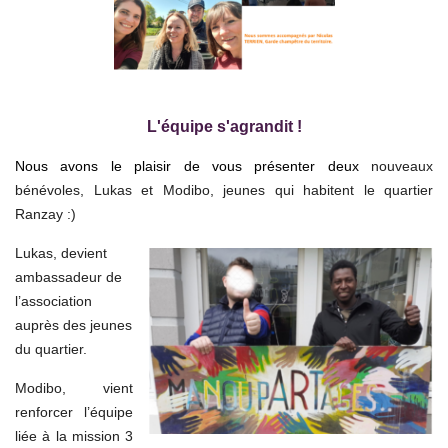
L'équipe s'
agrandit
!
Nous avons le plaisir de vous présenter deux
nouveaux
bénévoles, Lukas et Modibo, jeunes qui habitent le quartier
Ranzay :)
Lukas, devient
ambassadeur de
l’association
auprès des jeunes
du quartier.
Modibo, vient
renforcer l’équipe
liée à la mission 3