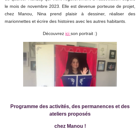
le mois de novembre 2023. Elle est devenue porteuse de projet,
chez Manou, Nina prend plaisir à dessiner, réaliser des
marionnettes et écrire des histoires avec les autres habitants.
Découvrez
ici
son portrait :)
Programme des activités, des permanences
et des
ateliers proposés
chez Manou !