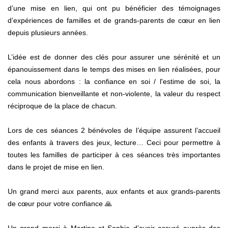
d’une mise en lien, qui ont pu bénéficier des témoignages
d’expériences de familles et de grands-parents de cœur en lien
depuis plusieurs années.
L’idée est de donner des clés pour assurer une sérénité et un
épanouissement dans le temps des mises en lien réalisées, pour
cela nous abordons :
la confiance en soi / l'estime de soi, l
a
communication bienveillante et non-violente, l
a valeur du respect
réciproque de la place de chacun.
Lors de ces séances 2 bénévoles de l’équipe assurent l’accueil
des enfants à travers des jeux, lecture… Ceci pour permettre à
toutes les familles de participer à ces séances très importantes
dans le projet de mise en lien.
Un grand merci aux parents, aux enfants et aux grands-parents
de cœur pour votre confiance 🙏