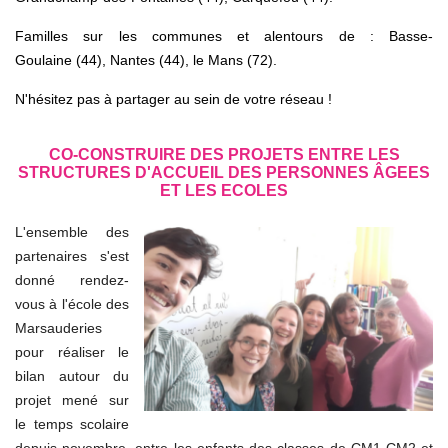
Familles sur les communes et alentours de :
Basse-
Goulaine
(44), Nantes (44), le Mans (72).
N'hésitez pas à partager au sein de votre réseau !
CO-CONSTRUIRE DES PROJETS ENTRE LES
STRUCTURES D'ACCUEIL DES PERSONNES ÂGEES
ET LES ECOLES
L'ensemble des
partenaires s'est
donné rendez-
vous à l'école des
Marsauderies
pour réaliser le
bilan autour du
projet mené sur
le temps scolaire