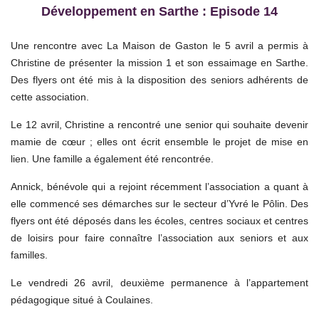
Développement en Sarthe : Episode 14
Une rencontre avec La Maison de Gaston le 5 avril a permis à
Christine de présenter la mission 1 et son essaimage en Sarthe.
Des flyers ont été mis à la disposition des seniors adhérents de
cette association.
Le 12 avril, Christine a rencontré une senior qui souhaite devenir
mamie de cœur ; elles ont écrit ensemble le projet de mise en
lien. Une famille a également été rencontrée.
Annick, bénévole qui a rejoint récemment l’association a quant à
elle commencé ses démarches sur le secteur d’Yvré le Pôlin. Des
flyers ont été déposés dans les écoles, centres sociaux et centres
de loisirs pour faire connaître l’association aux seniors et aux
familles.
Le vendredi 26 avril, deuxième permanence à l’appartement
pédagogique situé à Coulaines.