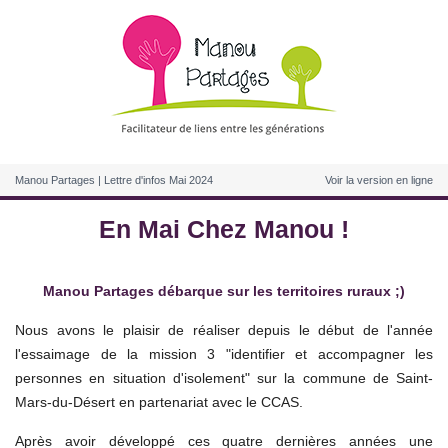
Manou Partages | Lettre d'infos Mai 2024
Voir la version en ligne
En Mai Chez Manou !
Manou Partages débarque sur les territoires ruraux ;)
Nous avons le plaisir de réaliser depuis le début de l'année
l'essaimage de la mission 3 "identifier et accompagner les
personnes en situation d'isolement" sur la commune de Saint-
Mars-du-Désert en partenariat avec le CCAS.
Après avoir développé ces quatre dernières années une