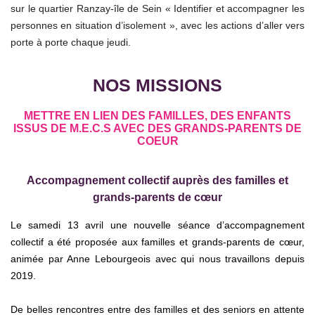
sur le quartier Ranzay-île de Sein « Identifier et accompagner les
personnes en situation d’isolement », avec les actions d’aller vers
porte à porte chaque jeudi.
NOS MISSIONS
METTRE EN LIEN DES FAMILLES, DES ENFANTS
ISSUS DE M.E.C.S AVEC DES GRANDS-PARENTS DE
COEUR
Accompagnement collectif auprès des
familles et
grands-parents de cœur
Le samedi 13 avril une nouvelle séance d’accompagnement
collectif a été proposée aux familles et grands-parents de cœur,
animée par Anne Lebourgeois
avec qui nous travaillons depuis
2019.
De belles rencontres entre des familles et des seniors en attente